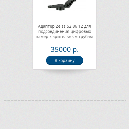
Адаптер Zeiss 52 86 12 для
подсоединения цифровыx
камер к зрительным трубам
35000 р.
В корзину