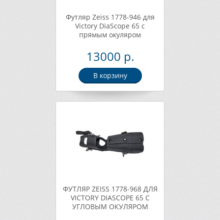
Футляр Zeiss 1778-946 для
Victory DiaScope 65 с
прямым окуляром
13000 р.
В корзину
ФУТЛЯР ZEISS 1778-968 ДЛЯ
VICTORY DIASCOPE 65 С
УГЛОВЫМ ОКУЛЯРОМ