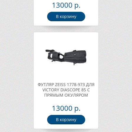
13000 р.
В корзину
ФУТЛЯР ZEISS 1778-973 ДЛЯ
VICTORY DIASCOPE 85 С
ПРЯМЫМ ОКУЛЯРОМ
13000 р.
В корзину