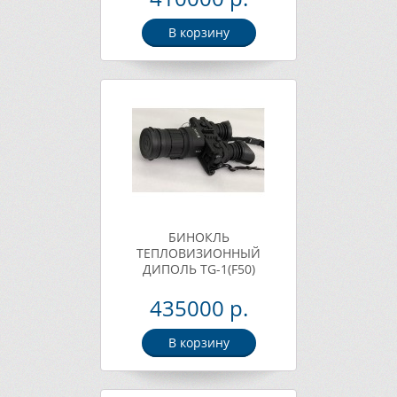
В корзину
БИНОКЛЬ
ТЕПЛОВИЗИОННЫЙ
ДИПОЛЬ TG-1(F50)
435000 р.
В корзину