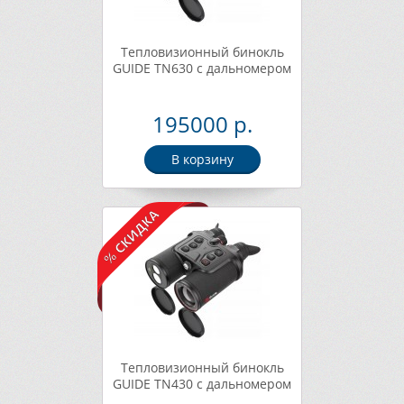
Тепловизионный бинокль
GUIDE TN630 с дальномером
195000 р.
В корзину
Тепловизионный бинокль
GUIDE TN430 с дальномером