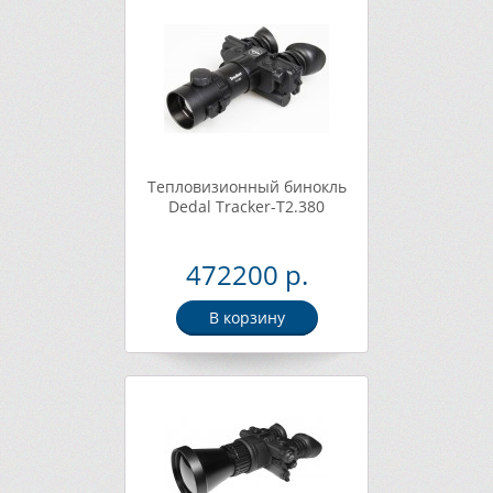
Тепловизионный бинокль
Dedal Tracker-T2.380
472200 р.
В корзину