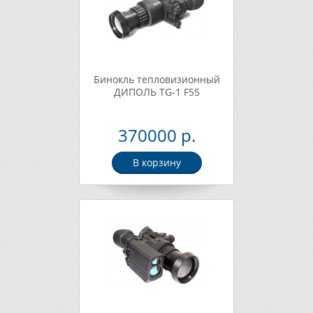
Бинокль тепловизионный
ДИПОЛЬ TG-1 F55
370000 р.
В корзину