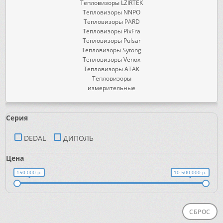
Тепловизоры LZIRTEK
Тепловизоры NNPO
Тепловизоры PARD
Тепловизоры PixFra
Тепловизоры Pulsar
Тепловизоры Sytong
Тепловизоры Venox
Тепловизоры АТАК
Тепловизоры
измерительные
Серия
DEDAL
ДИПОЛЬ
Цена
150 000 р.
10 500 000 р.
СБРОС