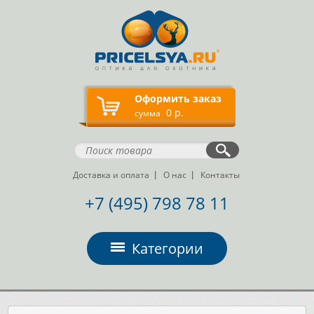
Оформить заказ
0 р.
сумма
Доставка и оплата
О нас
Контакты
+7 (495) 798 78 11
Категории