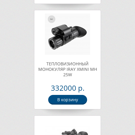
ТЕПЛОВИЗИОННЫЙ
МОНОКУЛЯР IRAY XMINI MH
25W
332000 р.
В корзину