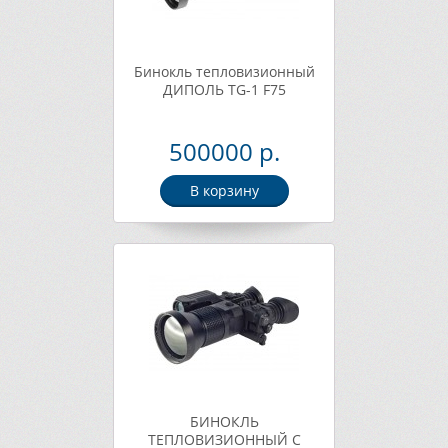
Бинокль тепловизионный
ДИПОЛЬ TG-1 F75
500000 р.
В корзину
БИНОКЛЬ
ТЕПЛОВИЗИОННЫЙ C