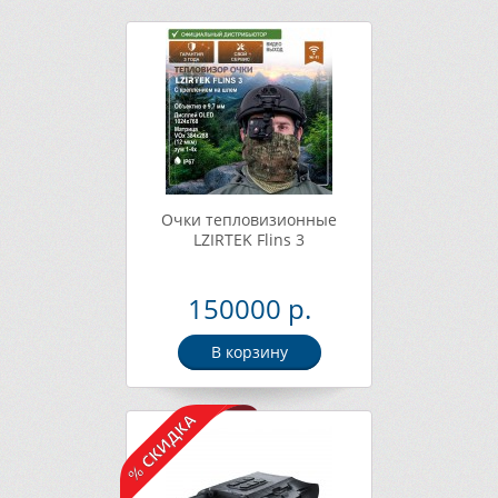
Очки тепловизионные
LZIRTEK Flins 3
150000 р.
В корзину