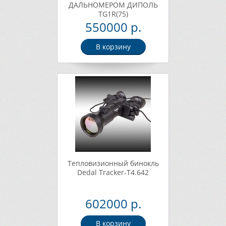
ДАЛЬНОМЕРОМ ДИПОЛЬ
TG1R(75)
550000 р.
В корзину
Тепловизионный бинокль
Dedal Tracker-T4.642
602000 р.
В корзину