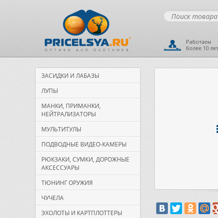
Работаем
более 10 ле
ЗАСИДКИ И ЛАБАЗЫ
ЛУПЫ
МАНКИ, ПРИМАНКИ,
НЕЙТРАЛИЗАТОРЫ
МУЛЬТИТУЛЫ
ПОДВОДНЫЕ ВИДЕО-КАМЕРЫ
РЮКЗАКИ, СУМКИ, ДОРОЖНЫЕ
АКСЕССУАРЫ
ТЮНИНГ ОРУЖИЯ
ЧУЧЕЛА
ЭХОЛОТЫ И КАРТПЛОТТЕРЫ