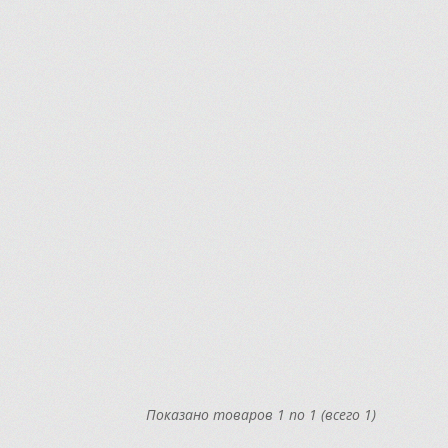
Показано товаров 1 по 1 (всего 1)