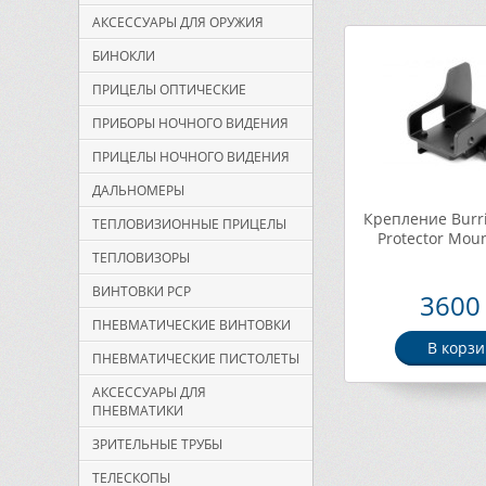
АКСЕССУАРЫ ДЛЯ ОРУЖИЯ
БИНОКЛИ
ПРИЦЕЛЫ ОПТИЧЕСКИЕ
ПРИБОРЫ НОЧНОГО ВИДЕНИЯ
ПРИЦЕЛЫ НОЧНОГО ВИДЕНИЯ
ДАЛЬНОМЕРЫ
Крепление Burri
ТЕПЛОВИЗИОННЫЕ ПРИЦЕЛЫ
Protector Mou
ТЕПЛОВИЗОРЫ
ВИНТОВКИ PCP
3600 
ПНЕВМАТИЧЕСКИЕ ВИНТОВКИ
В корзи
ПНЕВМАТИЧЕСКИЕ ПИСТОЛЕТЫ
АКСЕССУАРЫ ДЛЯ
ПНЕВМАТИКИ
ЗРИТЕЛЬНЫЕ ТРУБЫ
ТЕЛЕСКОПЫ