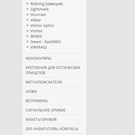
Redring (Швеция)
Sightmark
Sturman
Veber
Vector optics
Vortex
ВОМЗ
Зенит - БелОМО
ИЖМАШ
МОНОКУЛЯРЫ
КРЕПЛЕНИЯ ДЛЯ ОПТИЧЕСКИХ
ПРИЦЕЛОВ
МЕТАЛЛОИСКАТЕЛИ
НОЖИ
ВЕТРОМЕРЫ
СИГНАЛЬНОЕ ОРУЖИЕ
МАКЕТЫ ОРУЖИЯ
GPS НАВИГАТОРЫ, КОМПАСЫ