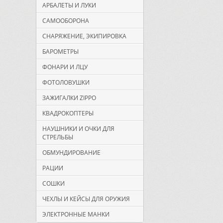
АРБАЛЕТЫ И ЛУКИ
САМООБОРОНА
СНАРЯЖЕНИЕ, ЭКИПИРОВКА
БАРОМЕТРЫ
ФОНАРИ И ЛЦУ
ФОТОЛОВУШКИ
ЗАЖИГАЛКИ ZIPPO
КВАДРОКОПТЕРЫ
НАУШНИКИ И ОЧКИ ДЛЯ
СТРЕЛЬБЫ
ОБМУНДИРОВАНИЕ
РАЦИИ
СОШКИ
ЧЕХЛЫ И КЕЙСЫ ДЛЯ ОРУЖИЯ
ЭЛЕКТРОННЫЕ МАНКИ