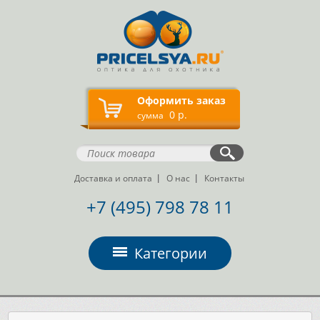
Оформить заказ
0 р.
сумма
Доставка и оплата
О нас
Контакты
+7 (495) 798 78 11
Категории