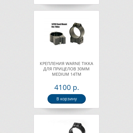
КРЕПЛЕНИЯ WARNE TIKKA
ДЛЯ ПРИЦЕЛОВ 30ММ
MEDIUM 14TM
4100 р.
В корзину