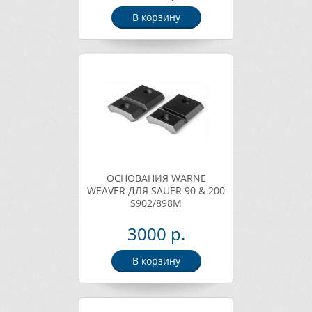
В корзину
ОСНОВАНИЯ WARNE
WEAVER ДЛЯ SAUER 90 & 200
S902/898M
3000 р.
В корзину