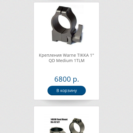
Крепления Warne TIKKA 1"
QD Medium 1TLM
6800 р.
В корзину