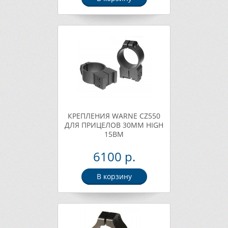
КРЕПЛЕНИЯ WARNE CZ550
ДЛЯ ПРИЦЕЛОВ 30ММ HIGH
15BM
6100 р.
В корзину