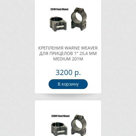
КРЕПЛЕНИЯ WARNE WEAVER
ДЛЯ ПРИЦЕЛОВ 1" 25,4 ММ
MEDIUM 201M
3200 р.
В корзину