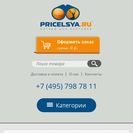
Оформить заказ
0 р.
сумма
Доставка и оплата
О нас
Контакты
+7 (495) 798 78 11
Категории