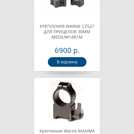
КРЕПЛЕНИЯ WARNE CZ527
ДЛЯ ПРИЦЕЛОВ 30ММ
MEDIUM14B1M
6900 р.
В корзину
Крепления Warne MAXIMA