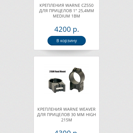
КРЕПЛЕНИЯ WARNE CZ550
ДЛЯ ПРИЦЕЛОВ 1" 25,4ММ
MEDIUM 1BM
4200 р.
В корзину
КРЕПЛЕНИЯ WARNE WEAVER
ДЛЯ ПРИЦЕЛОВ 30 ММ HIGH
215M
4300 р.