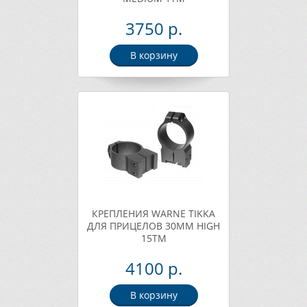
3750 р.
В корзину
КРЕПЛЕНИЯ WARNE TIKKA
ДЛЯ ПРИЦЕЛОВ 30ММ HIGH
15TM
4100 р.
В корзину