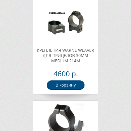
КРЕПЛЕНИЯ WARNE WEAVER
ДЛЯ ПРИЦЕЛОВ 30ММ
MEDIUM 214M
4600 р.
В корзину