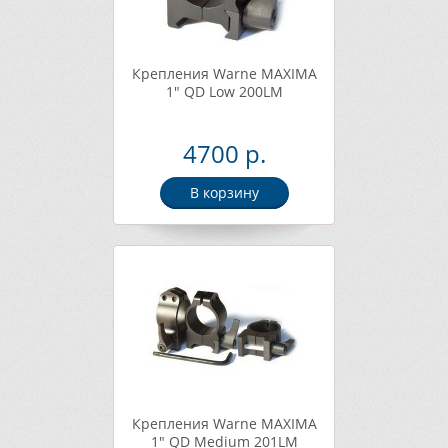
Крепления Warne MAXIMA
1" QD Low 200LM
4700 р.
В корзину
Крепления Warne MAXIMA
1" QD Medium 201LM