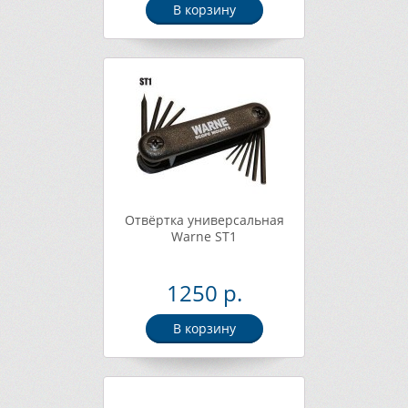
В корзину
Отвёртка универсальная
Warne ST1
1250 р.
В корзину