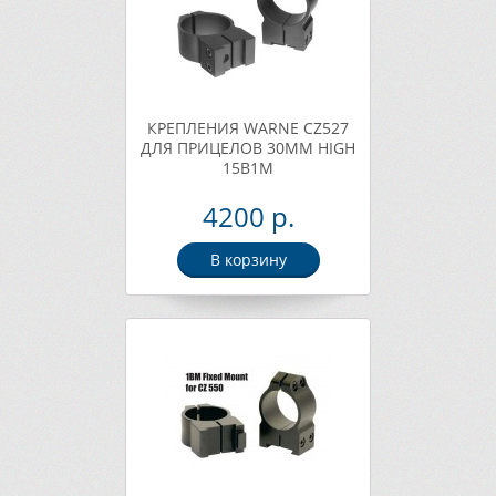
КРЕПЛЕНИЯ WARNE CZ527
ДЛЯ ПРИЦЕЛОВ 30ММ HIGH
15B1M
4200 р.
В корзину