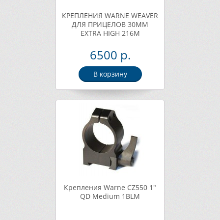
КРЕПЛЕНИЯ WARNE WEAVER
ДЛЯ ПРИЦЕЛОВ 30ММ
EXTRA HIGH 216M
6500 р.
В корзину
Крепления Warne CZ550 1"
QD Medium 1BLM