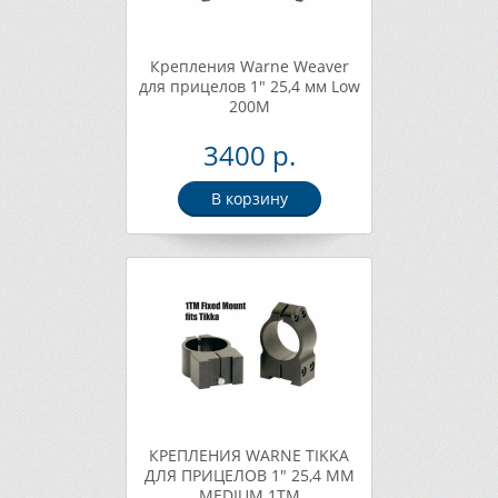
Крепления Warne Weaver
для прицелов 1" 25,4 мм Low
200M
3400 р.
В корзину
КРЕПЛЕНИЯ WARNE TIKKA
ДЛЯ ПРИЦЕЛОВ 1" 25,4 ММ
MEDIUM 1TM