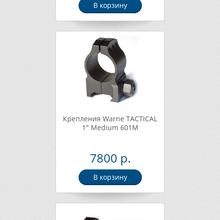
В корзину
Крепления Warne TACTICAL
1" Medium 601M
7800 р.
В корзину