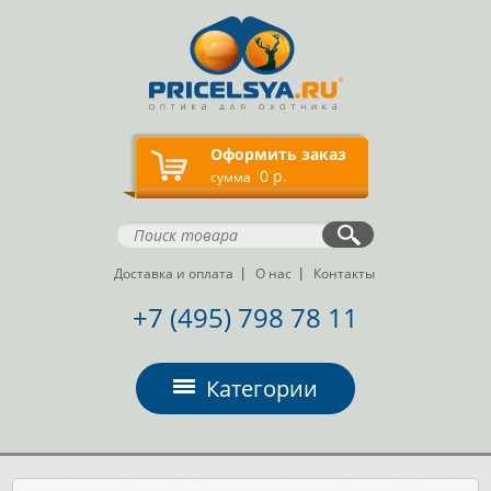
Оформить заказ
0 р.
сумма
Доставка и оплата
О нас
Контакты
+7 (495) 798 78 11
Категории