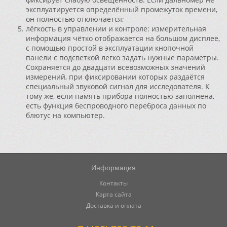
эксплуатируется определённый промежуток времени,
он полностью отключается;
лёгкость в управлении и контроле: измерительная
информация чётко отображается на большом дисплее,
с помощью простой в эксплуатации кнопочной
панели с подсветкой легко задать нужные параметры.
Сохраняется до двадцати всевозможных значений
измерений, при фиксировании которых раздаётся
специальный звуковой сигнал для исследователя. К
тому же, если память прибора полностью заполнена,
есть функция беспроводного переброса данных по
блютус на компьютер.
Информация
Контакты
Карта сайта
Доставка и оплата