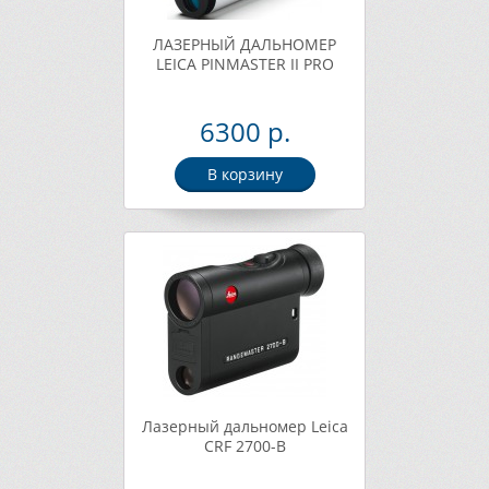
ЛАЗЕРНЫЙ ДАЛЬНОМЕР
LEICA PINMASTER II PRO
6300 р.
В корзину
Лазерный дальномер Leica
CRF 2700-B