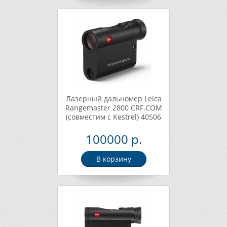
Лазерный дальномер Leica
Rangemaster 2800 CRF.COM
(совместим с Kestrel) 40506
100000 р.
В корзину