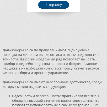
В корзину
Дальномеры Leica по праву занимают лидирующие
позиции на мировом рынке оптики в плане надёжности и
точности. Широкий модельный ряд позволяет выбрать
прибор «под себя», под свои запросы и бюджет. Главное –
что даже в низкобюджетном классе присутствует высокое
качество сборки и простое управление.
Дальномеры Leica имеют неоспоримые достоинства, среди
которых можно выделить следующие:
надёжность и всесезонность: практически все типы
обладают высокой степенью влагопылезащиты, что
позволяет использовать их в самых экстремальных