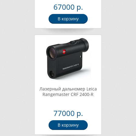
67000 р.
В корзину
Лазерный дальномер Leica
Rangemaster CRF 2400-R
77000 р.
В корзину