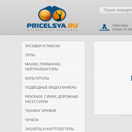
Работаем
более 10 ле
ЗАСИДКИ И ЛАБАЗЫ
ЛУПЫ
МАНКИ, ПРИМАНКИ,
НЕЙТРАЛИЗАТОРЫ
МУЛЬТИТУЛЫ
ПОДВОДНЫЕ ВИДЕО-КАМЕРЫ
РЮКЗАКИ, СУМКИ, ДОРОЖНЫЕ
АКСЕССУАРЫ
ТЮНИНГ ОРУЖИЯ
ЧУЧЕЛА
ЭХОЛОТЫ И КАРТПЛОТТЕРЫ