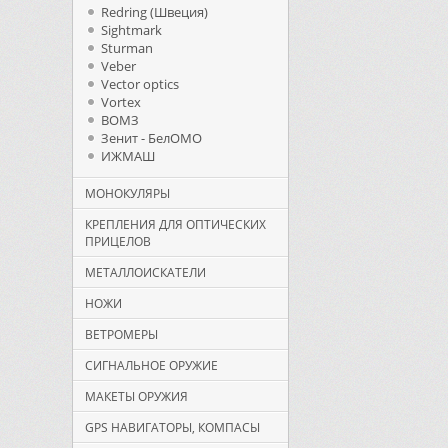
Redring (Швеция)
Sightmark
Sturman
Veber
Vector optics
Vortex
ВОМЗ
Зенит - БелОМО
ИЖМАШ
МОНОКУЛЯРЫ
КРЕПЛЕНИЯ ДЛЯ ОПТИЧЕСКИХ
ПРИЦЕЛОВ
МЕТАЛЛОИСКАТЕЛИ
НОЖИ
ВЕТРОМЕРЫ
СИГНАЛЬНОЕ ОРУЖИЕ
МАКЕТЫ ОРУЖИЯ
GPS НАВИГАТОРЫ, КОМПАСЫ