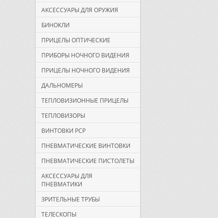
АКСЕССУАРЫ ДЛЯ ОРУЖИЯ
БИНОКЛИ
ПРИЦЕЛЫ ОПТИЧЕСКИЕ
ПРИБОРЫ НОЧНОГО ВИДЕНИЯ
ПРИЦЕЛЫ НОЧНОГО ВИДЕНИЯ
ДАЛЬНОМЕРЫ
ТЕПЛОВИЗИОННЫЕ ПРИЦЕЛЫ
ТЕПЛОВИЗОРЫ
ВИНТОВКИ PCP
ПНЕВМАТИЧЕСКИЕ ВИНТОВКИ
ПНЕВМАТИЧЕСКИЕ ПИСТОЛЕТЫ
АКСЕССУАРЫ ДЛЯ
ПНЕВМАТИКИ
ЗРИТЕЛЬНЫЕ ТРУБЫ
ТЕЛЕСКОПЫ