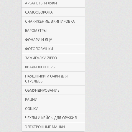
АРБАЛЕТЫ И ЛУКИ
САМООБОРОНА
СНАРЯЖЕНИЕ, ЭКИПИРОВКА
БАРОМЕТРЫ
ФОНАРИ И ЛЦУ
ФОТОЛОВУШКИ
ЗАЖИГАЛКИ ZIPPO
КВАДРОКОПТЕРЫ
НАУШНИКИ И ОЧКИ ДЛЯ
СТРЕЛЬБЫ
ОБМУНДИРОВАНИЕ
РАЦИИ
СОШКИ
ЧЕХЛЫ И КЕЙСЫ ДЛЯ ОРУЖИЯ
ЭЛЕКТРОННЫЕ МАНКИ