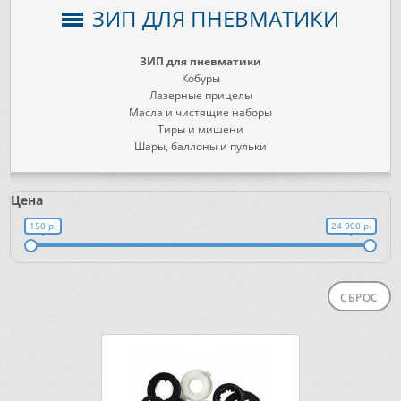
ЗИП ДЛЯ ПНЕВМАТИКИ
ЗИП для пневматики
Кобуры
Лазерные прицелы
Масла и чистящие наборы
Тиры и мишени
Шары, баллоны и пульки
Цена
150 р.
24 900 р.
СБРОС