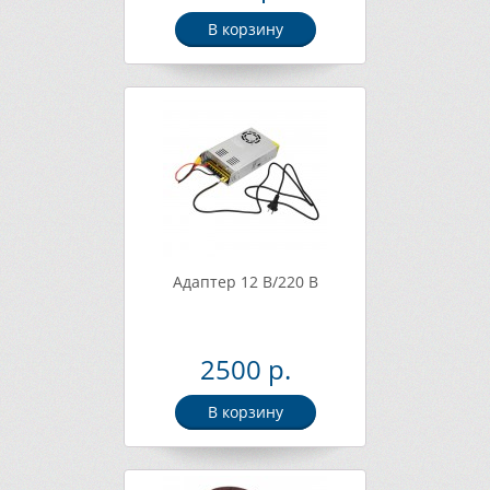
В корзину
Адаптер 12 В/220 В
2500 р.
В корзину