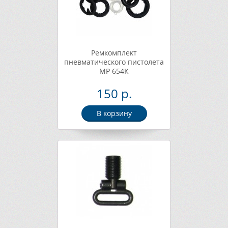
Ремкомплект
пневматического пистолета
МР 654К
150 р.
В корзину