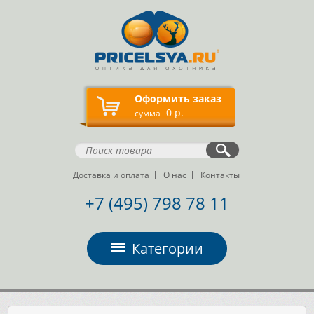
Оформить заказ
0 р.
сумма
Доставка и оплата
О нас
Контакты
+7 (495) 798 78 11
Категории