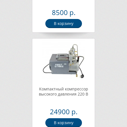
8500 р.
В корзину
Компактный компрессор
высокого давления 220 В
24900 р.
В корзину