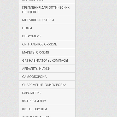
КРЕПЛЕНИЯ ДЛЯ ОПТИЧЕСКИХ
ПРИЦЕЛОВ
МЕТАЛЛОИСКАТЕЛИ
НОЖИ
ВЕТРОМЕРЫ
СИГНАЛЬНОЕ ОРУЖИЕ
МАКЕТЫ ОРУЖИЯ
GPS НАВИГАТОРЫ, КОМПАСЫ
АРБАЛЕТЫ И ЛУКИ
САМООБОРОНА
СНАРЯЖЕНИЕ, ЭКИПИРОВКА
БАРОМЕТРЫ
ФОНАРИ И ЛЦУ
ФОТОЛОВУШКИ