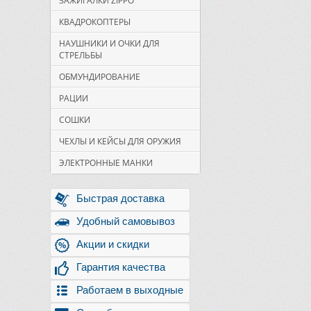
ЗАЖИГАЛКИ ZIPPO
КВАДРОКОПТЕРЫ
НАУШНИКИ И ОЧКИ ДЛЯ
СТРЕЛЬБЫ
ОБМУНДИРОВАНИЕ
РАЦИИ
СОШКИ
ЧЕХЛЫ И КЕЙСЫ ДЛЯ ОРУЖИЯ
ЭЛЕКТРОННЫЕ МАНКИ
Быстрая доставка
Удобный самовывоз
Акции и скидки
Гарантия качества
Работаем в выходные