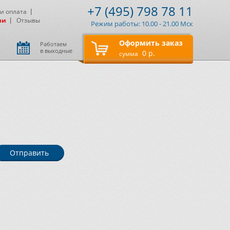
+7 (495) 798 78 11
 и оплата
ии
Отзывы
Режим работы: 10.00 - 21.00 Мск
Оформить заказ
Работаем
в выходные
0 р.
сумма
Отправить