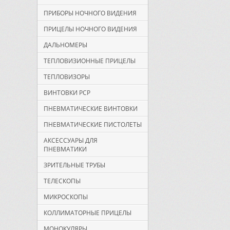
ПРИБОРЫ НОЧНОГО ВИДЕНИЯ
ПРИЦЕЛЫ НОЧНОГО ВИДЕНИЯ
ДАЛЬНОМЕРЫ
ТЕПЛОВИЗИОННЫЕ ПРИЦЕЛЫ
ТЕПЛОВИЗОРЫ
ВИНТОВКИ PCP
ПНЕВМАТИЧЕСКИЕ ВИНТОВКИ
ПНЕВМАТИЧЕСКИЕ ПИСТОЛЕТЫ
АКСЕССУАРЫ ДЛЯ
ПНЕВМАТИКИ
ЗРИТЕЛЬНЫЕ ТРУБЫ
ТЕЛЕСКОПЫ
МИКРОСКОПЫ
КОЛЛИМАТОРНЫЕ ПРИЦЕЛЫ
МОНОКУЛЯРЫ