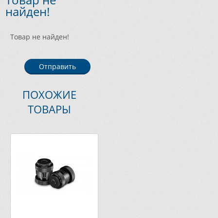
найден!
Товар не найден!
Отправить
ПОХОЖИЕ
ТОВАРЫ