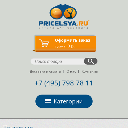
Оформить заказ
0 р.
сумма
Доставка и оплата
О нас
Контакты
+7 (495) 798 78 11
Категории
Товар не