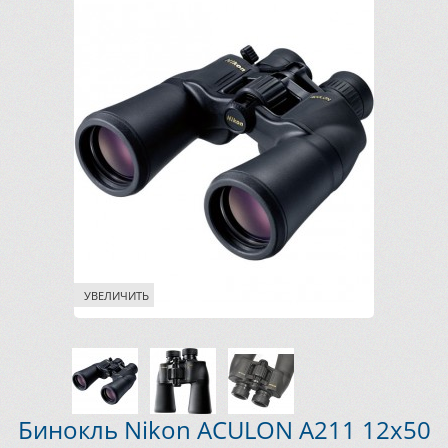
УВЕЛИЧИТЬ
Бинокль Nikon ACULON A211 12x50