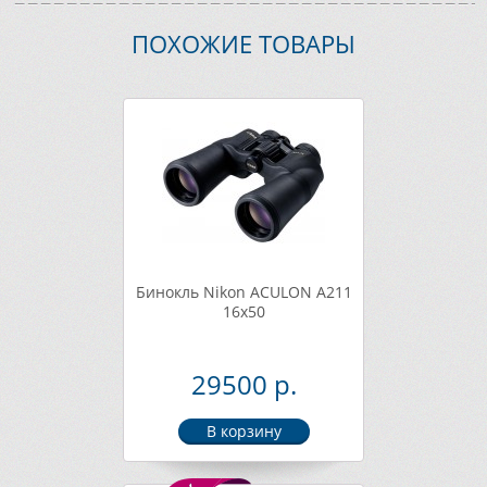
ПОХОЖИЕ ТОВАРЫ
Бинокль Nikon ACULON A211
16x50
29500 р.