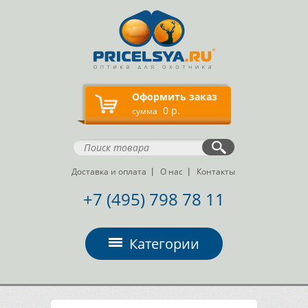
Оформить заказ
0 р.
сумма
Доставка и оплата
О нас
Контакты
+7 (495) 798 78 11
Категории