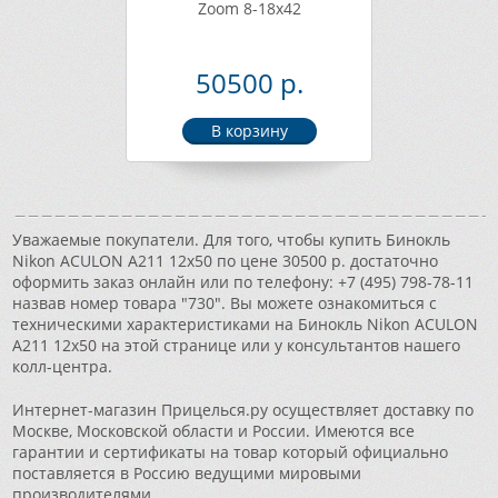
Zoom 8-18x42
50500 р.
Уважаемые покупатели. Для того, чтобы купить Бинокль
Nikon ACULON A211 12x50 по цене 30500 р. достаточно
оформить заказ онлайн или по телефону: +7 (495) 798-78-11
назвав номер товара "730". Вы можете ознакомиться с
техническими характеристиками на Бинокль Nikon ACULON
A211 12x50 на этой странице или у консультантов нашего
колл-центра.
Интернет-магазин Прицелься.ру осуществляет доставку по
Москве, Московской области и России. Имеются все
гарантии и сертификаты на товар который официально
поставляется в Россию ведущими мировыми
производителями.