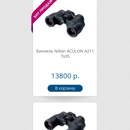
Бинокль Nikon ACULON A211
7x35
13800 р.