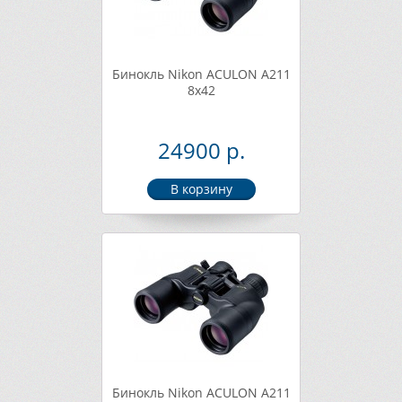
Бинокль Nikon ACULON A211
8x42
24900 р.
Бинокль Nikon ACULON A211