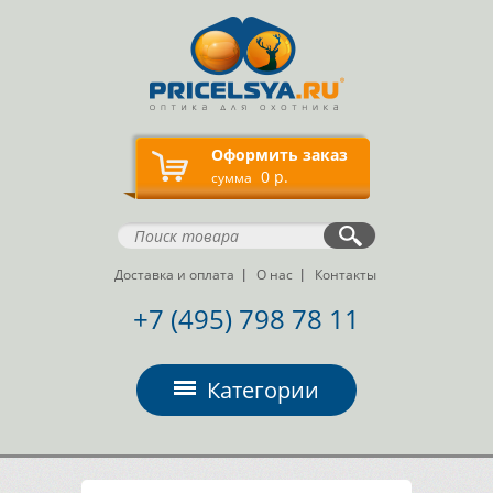
Оформить заказ
0 р.
сумма
Доставка и оплата
О нас
Контакты
+7 (495) 798 78 11
Категории