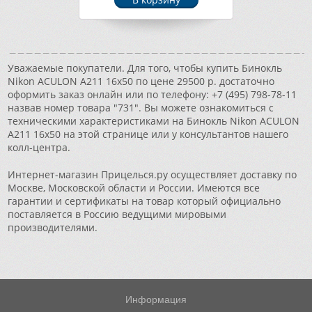
Уважаемые покупатели. Для того, чтобы купить Бинокль
Nikon ACULON A211 16x50 по цене 29500 р. достаточно
оформить заказ онлайн или по телефону: +7 (495) 798-78-11
назвав номер товара "731". Вы можете ознакомиться с
техническими характеристиками на Бинокль Nikon ACULON
A211 16x50 на этой странице или у консультантов нашего
колл-центра.
Интернет-магазин Прицелься.ру осуществляет доставку по
Москве, Московской области и России. Имеются все
гарантии и сертификаты на товар который официально
поставляется в Россию ведущими мировыми
производителями.
Информация