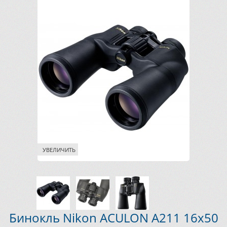
УВЕЛИЧИТЬ
Бинокль Nikon ACULON A211 16x50