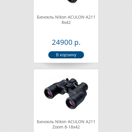
Бинокль Nikon ACULON A211
8x42
24900 р.
Бинокль Nikon ACULON A211
Zoom 8-18x42