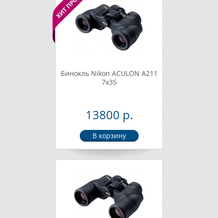
Бинокль Nikon ACULON A211
7x35
13800 р.