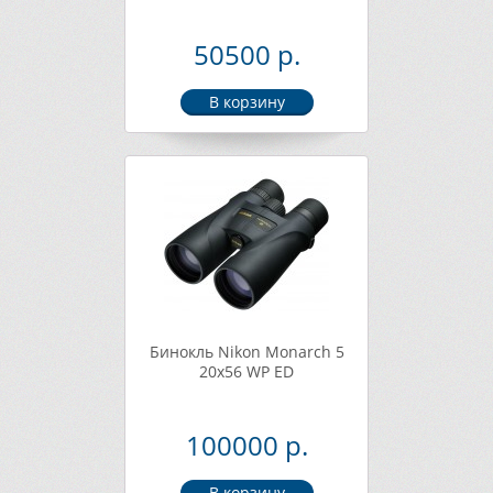
50500 р.
Бинокль Nikon Monarch 5
20x56 WP ED
100000 р.