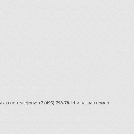
заказ по телефону:
+7 (495) 798-78-11
и назвав номер