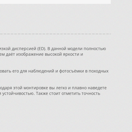
изкой дисперсией (ED). В данной модели полностью
ем даёт изображение высокой яркости и
овать его для наблюдений и фотосъёмки в походных
годаря этой монтировке вы легко и плавно наведете
 устойчивостью. Также стоит отметить точность