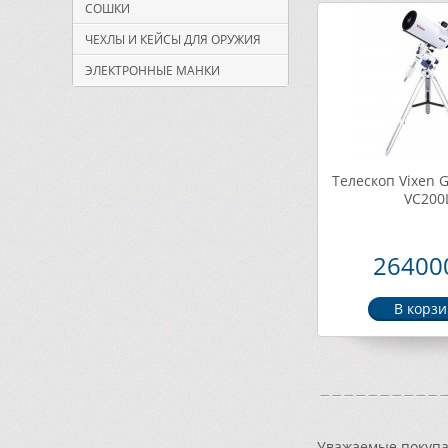
СОШКИ
ЧЕХЛЫ И КЕЙСЫ ДЛЯ ОРУЖИЯ
ЭЛЕКТРОННЫЕ МАНКИ
Телескоп Vixen G
VC200
264000
Уважаемые покупат