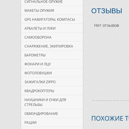
СИГНАЛЬНОЕ ОРУЖИЕ
ОТЗЫВЫ
МАКЕТЫ ОРУЖИЯ
GPS НАВИГАТОРЫ, КОМПАСЫ
Нет отзывов
АРБАЛЕТЫ И ЛУКИ
САМООБОРОНА
СНАРЯЖЕНИЕ, ЭКИПИРОВКА
БАРОМЕТРЫ
ФОНАРИ И ЛЦУ
ФОТОЛОВУШКИ
ЗАЖИГАЛКИ ZIPPO
КВАДРОКОПТЕРЫ
НАУШНИКИ И ОЧКИ ДЛЯ
СТРЕЛЬБЫ
ОБМУНДИРОВАНИЕ
ПОХОЖИЕ 
РАЦИИ