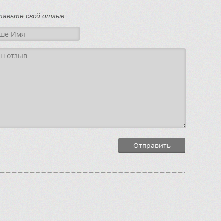
тавьте свой отзыв
Отправить