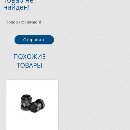
найден!
Товар не найден!
Отправить
ПОХОЖИЕ
ТОВАРЫ