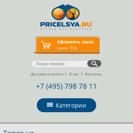
Оформить заказ
0 р.
сумма
Доставка и оплата
О нас
Контакты
+7 (495) 798 78 11
Категории
Товар не