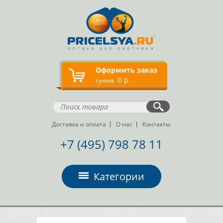
Оформить заказ
0 р.
сумма
Доставка и оплата
О нас
Контакты
+7 (495) 798 78 11
Категории