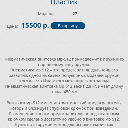
Пластик
Модель:
27
15500 р.
Цена:
Пневматическая винтовка мр-512 принадлежит к пружинно-
поршневому типу оружия.
Пневматика мр 512 – это представитель дальнейшего
развития, одной из самых популярных моделей оружия
этого класса Ижевского механического завода.
Пневматическая винтовка мр 512 весит 2,8 кг, имеет длину
ствола 450 мм.
Винтовка мр 512 имеет автоматический предохранитель,
который блокирует спусковой крючок при взведении.
Размещение кнопки предохранителя перед спусковым
крючком сделано достаточно удобно в винтовке мр 512.
Купить это оружие можно для использования как