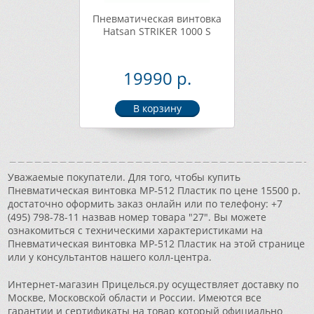
Пневматическая винтовка
Hatsan STRIKER 1000 S
19990 р.
Уважаемые покупатели. Для того, чтобы купить
Пневматическая винтовка МР-512 Пластик по цене 15500 р.
достаточно оформить заказ онлайн или по телефону: +7
(495) 798-78-11 назвав номер товара "27". Вы можете
ознакомиться с техническими характеристиками на
Пневматическая винтовка МР-512 Пластик на этой странице
или у консультантов нашего колл-центра.
Интернет-магазин Прицелься.ру осуществляет доставку по
Москве, Московской области и России. Имеются все
гарантии и сертификаты на товар который официально