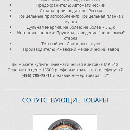
Предохранитель: Автоматический
Страна производитель: Россия
Прицельные приспособления: Прицельная планка и
мушка
Дульная энергия, не более: не более 7,5 Дж
Источник энергии: Пружина, взведение "переломом"
ствола
Тип набоев: Свинцовые пули
Производитель: Ижевский механический завод
Вы можете купить Пневматическая винтовка МР-512
Пластик по цене 15500 р. оформив заказ по телефону:
+7
(495) 798-78-11
и назвав номер товара "27"
СОПУТСТВУЮЩИЕ ТОВАРЫ