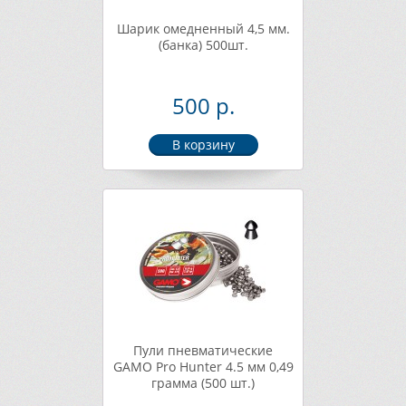
Шарик омедненный 4,5 мм.
(банка) 500шт.
500 р.
Пули пневматические
GAMO Pro Hunter 4.5 мм 0,49
грамма (500 шт.)