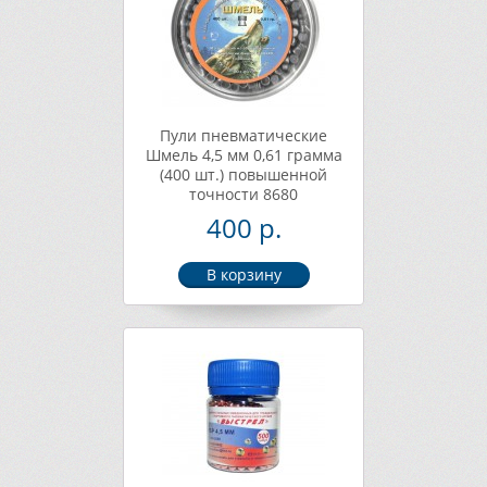
Пули пневматические
Шмель 4,5 мм 0,61 грамма
(400 шт.) повышенной
точности 8680
400 р.