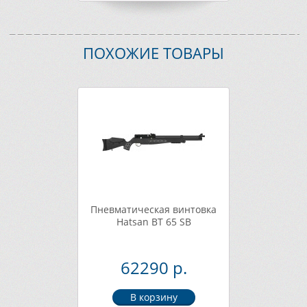
ПОХОЖИЕ ТОВАРЫ
Пневматическая винтовка
Hatsan BT 65 SB
62290 р.