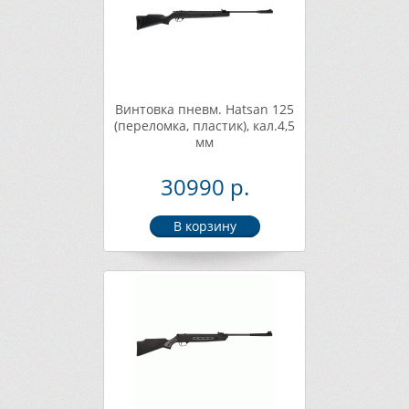
Винтовка пневм. Hatsan 125
(переломка, пластик), кал.4,5
мм
30990 р.