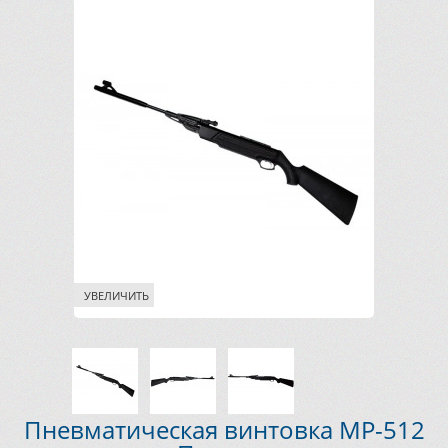
УВЕЛИЧИТЬ
Пневматическая винтовка МР-512