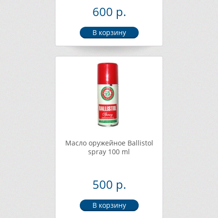
600 р.
Масло оружейное Ballistol
spray 100 ml
500 р.