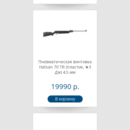
Пневматическая винтовка
Hatsan 70 TR (пластик, ★3
Дж) 4,5 мм
19990 р.