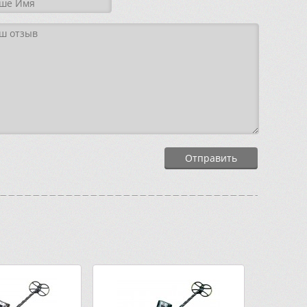
Отправить