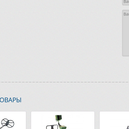
ТОВАРЫ