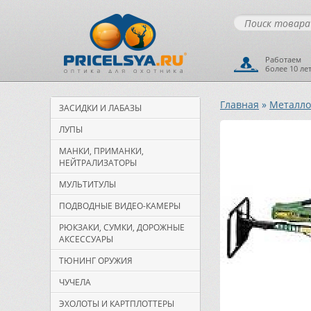
Работаем
более 10 ле
Главная
»
Металло
ЗАСИДКИ И ЛАБАЗЫ
ЛУПЫ
МАНКИ, ПРИМАНКИ,
НЕЙТРАЛИЗАТОРЫ
МУЛЬТИТУЛЫ
ПОДВОДНЫЕ ВИДЕО-КАМЕРЫ
РЮКЗАКИ, СУМКИ, ДОРОЖНЫЕ
АКСЕССУАРЫ
ТЮНИНГ ОРУЖИЯ
ЧУЧЕЛА
ЭХОЛОТЫ И КАРТПЛОТТЕРЫ