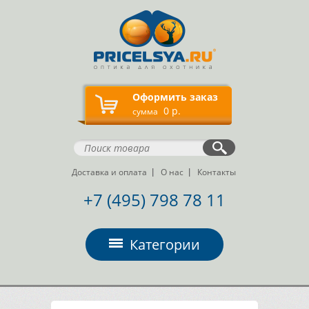
Оформить заказ
0 р.
сумма
Доставка и оплата
О нас
Контакты
+7 (495) 798 78 11
Категории