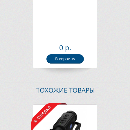
0 р.
В корзину
ПОХОЖИЕ ТОВАРЫ