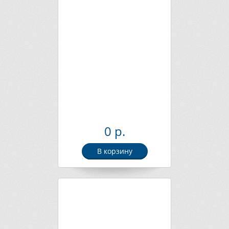
0 р.
В корзину