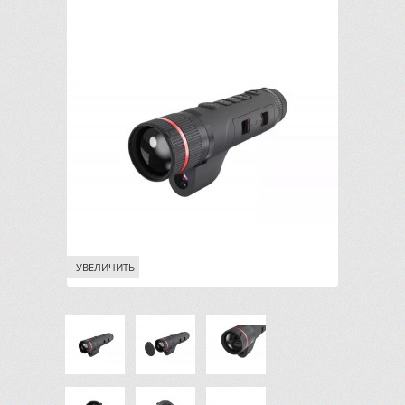
УВЕЛИЧИТЬ