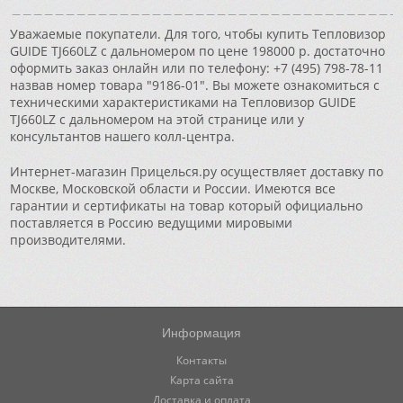
Уважаемые покупатели. Для того, чтобы купить Тепловизор
GUIDE TJ660LZ с дальномером по цене 198000 р. достаточно
оформить заказ онлайн или по телефону: +7 (495) 798-78-11
назвав номер товара "9186-01". Вы можете ознакомиться с
техническими характеристиками на Тепловизор GUIDE
TJ660LZ с дальномером на этой странице или у
консультантов нашего колл-центра.
Интернет-магазин Прицелься.ру осуществляет доставку по
Москве, Московской области и России. Имеются все
гарантии и сертификаты на товар который официально
поставляется в Россию ведущими мировыми
производителями.
Информация
Контакты
Карта сайта
Доставка и оплата