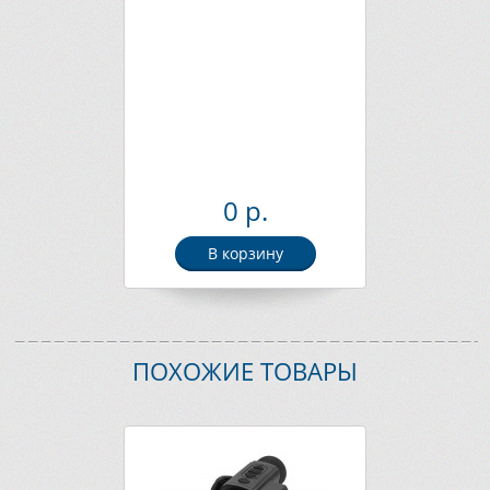
0 р.
В корзину
ПОХОЖИЕ ТОВАРЫ