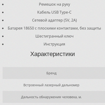
Ремешок на руку
Кабель USB Type-C
Сетевой адаптер (5V, 2A)
Батарея 18650 с плоскими контактами, без защиты
Шестигранный ключ
Инструкция
Характеристики
Брeнд
Встроенный лазерный дальномер
Дальность обнаружения человека, м.