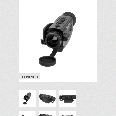
УВЕЛИЧИТЬ