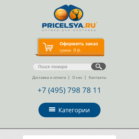
Оформить заказ
0 р.
сумма
Доставка и оплата
О нас
Контакты
+7 (495) 798 78 11
Категории