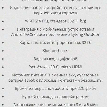
Индикация работы устройства: есть, светодиод в
верхней части корпуса
Wi-Fi: 2.4 ГГц, стандарт 802.11 b/g
интеграция с мобильными устройствами
Android/iOS через приложение Sytong Outdoor
Карта памяти: интегрированная, 32 Гб
Bluetooth: нет
Видеовыход: цифровой
Разъёмы: USB-C, micro-HDMI
Источник питания: 1 сменная аккумуляторная
батарея 18650 с плоскими контактами без защиты
Время непрерывной работы при 22C: до 5ч
Ручной переход в «спящий» режим
Автовыключение питания: через 3 или 5 мин