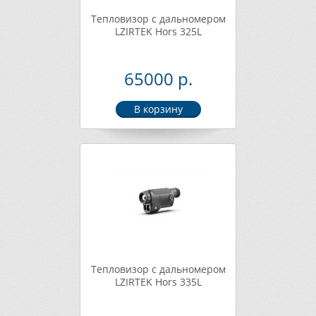
Тепловизор с дальномером
LZIRTEK Hors 325L
65000 р.
Тепловизор с дальномером
LZIRTEK Hors 335L