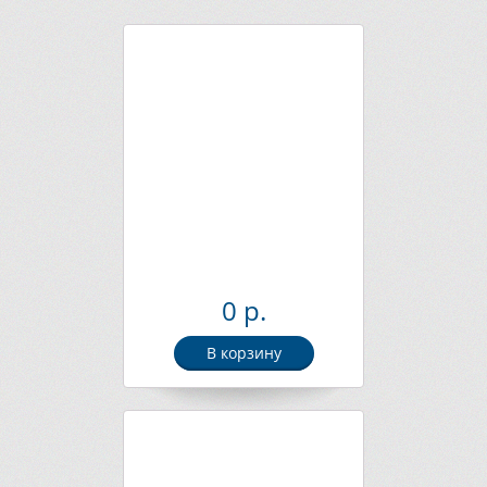
0 р.
В корзину