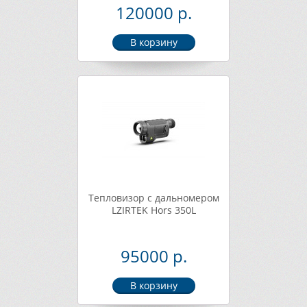
120000 р.
Тепловизор с дальномером
LZIRTEK Hors 350L
95000 р.