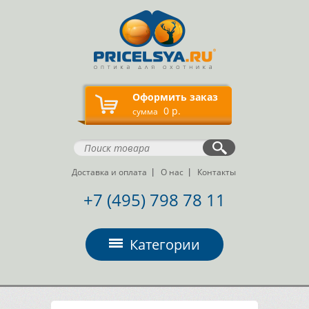
Оформить заказ
0 р.
сумма
Доставка и оплата
О нас
Контакты
+7 (495) 798 78 11
Категории