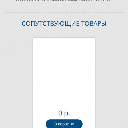
СОПУТСТВУЮЩИЕ ТОВАРЫ
0 р.
В корзину