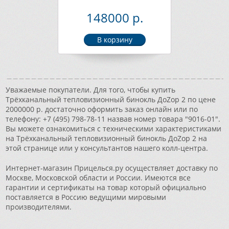
148000 р.
Уважаемые покупатели. Для того, чтобы купить
Трёхканальный тепловизионный бинокль ДоZор 2 по цене
2000000 р. достаточно оформить заказ онлайн или по
телефону: +7 (495) 798-78-11 назвав номер товара "9016-01".
Вы можете ознакомиться с техническими характеристиками
на Трёхканальный тепловизионный бинокль ДоZор 2 на
этой странице или у консультантов нашего колл-центра.
Интернет-магазин Прицелься.ру осуществляет доставку по
Москве, Московской области и России. Имеются все
гарантии и сертификаты на товар который официально
поставляется в Россию ведущими мировыми
производителями.