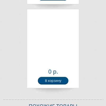
0 р.
В корзину