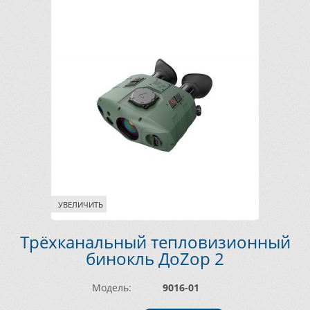
УВЕЛИЧИТЬ
Трёхканальный тепловизионный
бинокль ДоZор 2
Модель:
9016-01