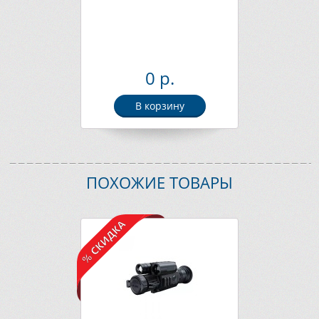
0 р.
В корзину
ПОХОЖИЕ ТОВАРЫ