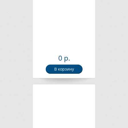
0 р.
В корзину