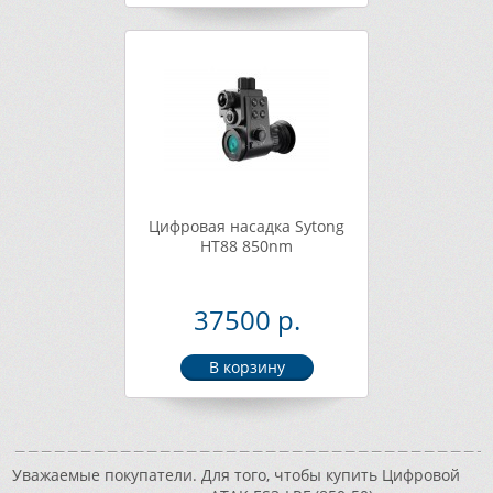
Цифровая насадка Sytong
HT88 850nm
37500 р.
Уважаемые покупатели. Для того, чтобы купить Цифровой