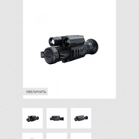
УВЕЛИЧИТЬ