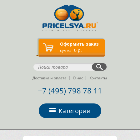
Оформить заказ
0 р.
сумма
Доставка и оплата
О нас
Контакты
+7 (495) 798 78 11
Категории