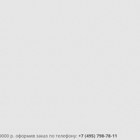
9000 р. оформив заказ по телефону:
+7 (495) 798-78-11