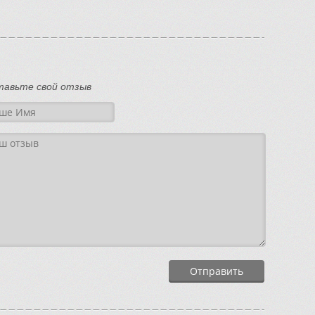
тавьте свой отзыв
Отправить