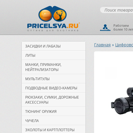
Работаем
более 10 ле
Главная
»
Цифрово
ЗАСИДКИ И ЛАБАЗЫ
ЛУПЫ
МАНКИ, ПРИМАНКИ,
НЕЙТРАЛИЗАТОРЫ
МУЛЬТИТУЛЫ
ПОДВОДНЫЕ ВИДЕО-КАМЕРЫ
РЮКЗАКИ, СУМКИ, ДОРОЖНЫЕ
АКСЕССУАРЫ
ТЮНИНГ ОРУЖИЯ
ЧУЧЕЛА
ЭХОЛОТЫ И КАРТПЛОТТЕРЫ