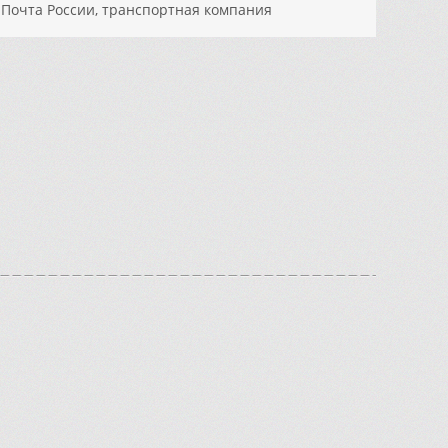
, Почта России, транспортная компания