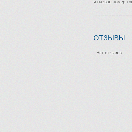
и назвав номер то
ОТЗЫВЫ
Нет отзывов