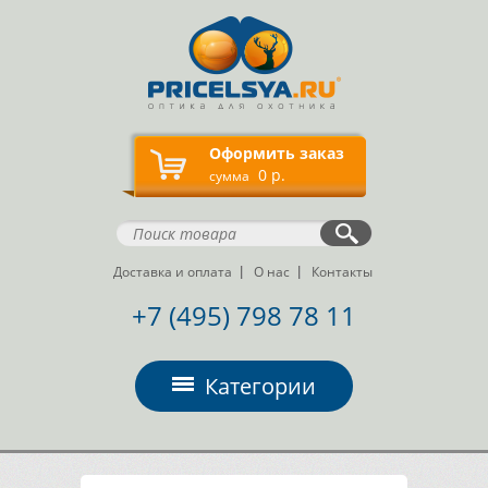
Оформить заказ
0 р.
сумма
Доставка и оплата
О нас
Контакты
+7 (495) 798 78 11
Категории