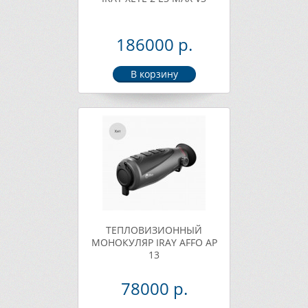
186000 р.
ТЕПЛОВИЗИОННЫЙ
МОНОКУЛЯР IRAY AFFO AP
13
78000 р.