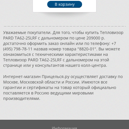
Уважаемые покупатели. Для того, чтобы купить Тепловизор
PARD TA62-25LRF с дальномером по цене 209000 р.
достаточно оформить заказ онлайн или по телефону: +7
(495) 798-78-11 назвав номер товара "8820-01". Вы можете
ознакомиться с техническими характеристиками на
Тепловизор PARD TA62-25LRF с дальномером на этой
странице или у консультантов нашего колл-центра.
Интернет-магазин Прицелься.ру осуществляет доставку по
Москве, Московской области и России. Имеются все
гарантии и сертификаты на товар который официально
поставляется в Россию ведущими мировыми
производителями.
Информация