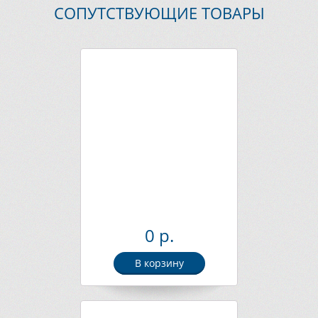
СОПУТСТВУЮЩИЕ ТОВАРЫ
0 р.
В корзину