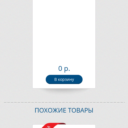
0 р.
В корзину
ПОХОЖИЕ ТОВАРЫ