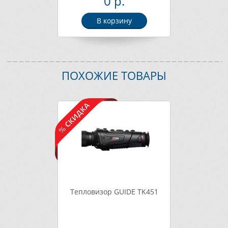
0 р.
В корзину
ПОХОЖИЕ ТОВАРЫ
Тепловизор GUIDE TK451