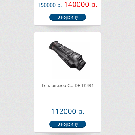
140000 р.
150000 р.
Тепловизор GUIDE TK431
112000 р.