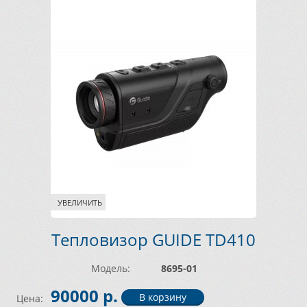
УВЕЛИЧИТЬ
Тепловизор GUIDE TD410
Модель:
8695-01
90000 р.
Цена: