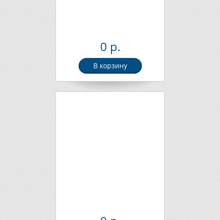
0 р.
В корзину