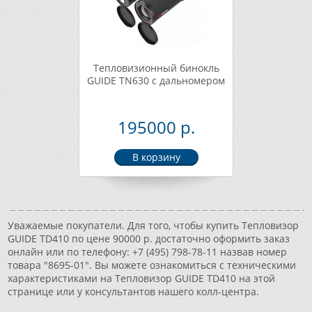
Тепловизионный бинокль
GUIDE TN630 с дальномером
195000 р.
Уважаемые покупатели. Для того, чтобы купить Тепловизор
GUIDE TD410 по цене 90000 р. достаточно оформить заказ
онлайн или по телефону: +7 (495) 798-78-11 назвав номер
товара "8695-01". Вы можете ознакомиться с техническими
характеристиками на Тепловизор GUIDE TD410 на этой
странице или у консультантов нашего колл-центра.