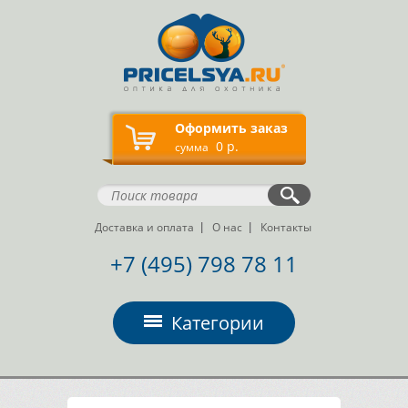
Оформить заказ
0 р.
сумма
Доставка и оплата
О нас
Контакты
+7 (495) 798 78 11
Категории