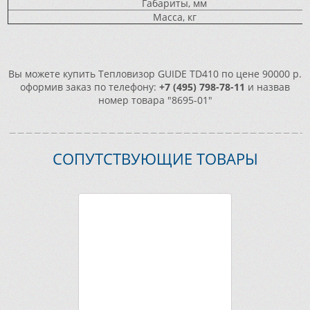
Габариты, мм
Масса, кг
Вы можете купить Тепловизор GUIDE TD410 по цене 90000 р.
оформив заказ по телефону:
+7 (495) 798-78-11
и назвав
номер товара "8695-01"
СОПУТСТВУЮЩИЕ ТОВАРЫ