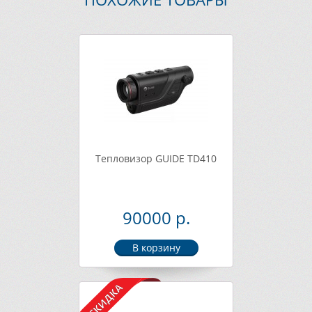
Тепловизор GUIDE TD410
90000 р.