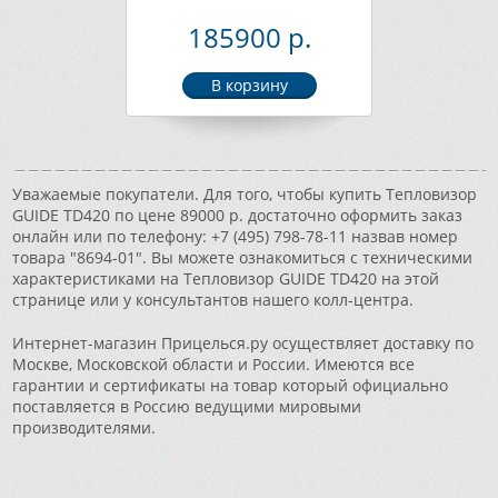
185900 р.
Уважаемые покупатели. Для того, чтобы купить Тепловизор
GUIDE TD420 по цене 89000 р. достаточно оформить заказ
онлайн или по телефону: +7 (495) 798-78-11 назвав номер
товара "8694-01". Вы можете ознакомиться с техническими
характеристиками на Тепловизор GUIDE TD420 на этой
странице или у консультантов нашего колл-центра.
Интернет-магазин Прицелься.ру осуществляет доставку по
Москве, Московской области и России. Имеются все
гарантии и сертификаты на товар который официально
поставляется в Россию ведущими мировыми
производителями.