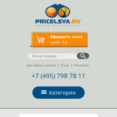
Оформить заказ
0 р.
сумма
Доставка и оплата
О нас
Контакты
+7 (495) 798 78 11
Категории