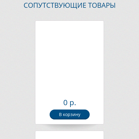
СОПУТСТВУЮЩИЕ ТОВАРЫ
0 р.
В корзину