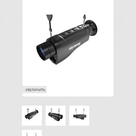
УВЕЛИЧИТЬ