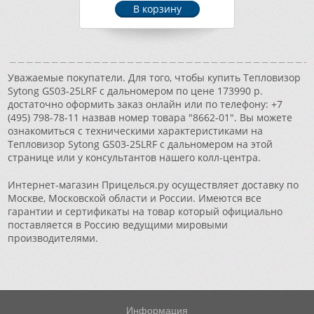
Уважаемые покупатели. Для того, чтобы купить Тепловизор
Sytong GS03-25LRF с дальномером по цене 173990 р.
достаточно оформить заказ онлайн или по телефону: +7
(495) 798-78-11 назвав номер товара "8662-01". Вы можете
ознакомиться с техническими характеристиками на
Тепловизор Sytong GS03-25LRF с дальномером на этой
странице или у консультантов нашего колл-центра.
Интернет-магазин Прицелься.ру осуществляет доставку по
Москве, Московской области и России. Имеются все
гарантии и сертификаты на товар который официально
поставляется в Россию ведущими мировыми
производителями.
Информация