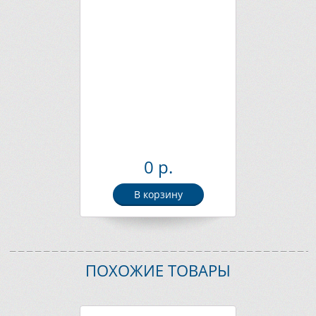
0 р.
В корзину
ПОХОЖИЕ ТОВАРЫ