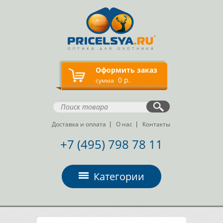
Оформить заказ
0 р.
сумма
Доставка и оплата
О нас
Контакты
+7 (495) 798 78 11
Категории