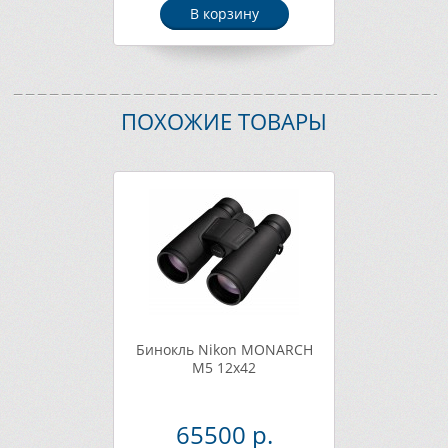
В корзину
ПОХОЖИЕ ТОВАРЫ
Бинокль Nikon MONARCH
M5 12x42
65500 р.