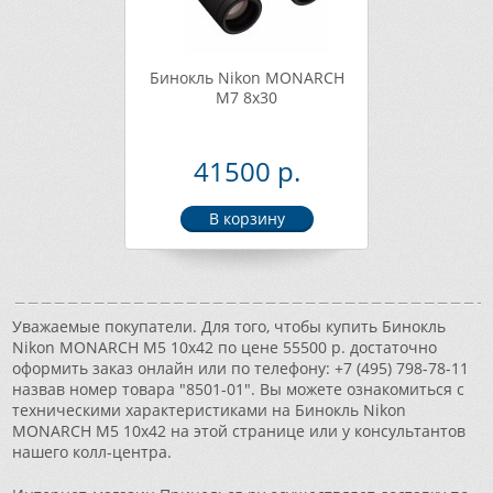
Бинокль Nikon MONARCH
M7 8x30
41500 р.
Уважаемые покупатели. Для того, чтобы купить Бинокль
Nikon MONARCH M5 10x42 по цене 55500 р. достаточно
оформить заказ онлайн или по телефону: +7 (495) 798-78-11
назвав номер товара "8501-01". Вы можете ознакомиться с
техническими характеристиками на Бинокль Nikon
MONARCH M5 10x42 на этой странице или у консультантов
нашего колл-центра.