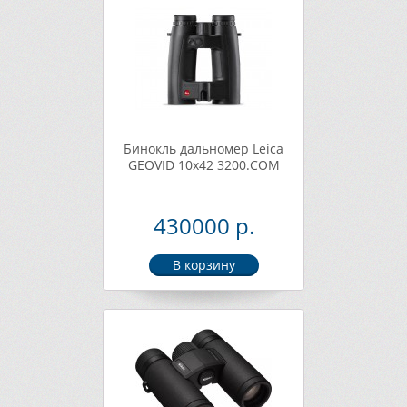
Бинокль дальномер Leica
GEOVID 10x42 3200.COM
430000 р.