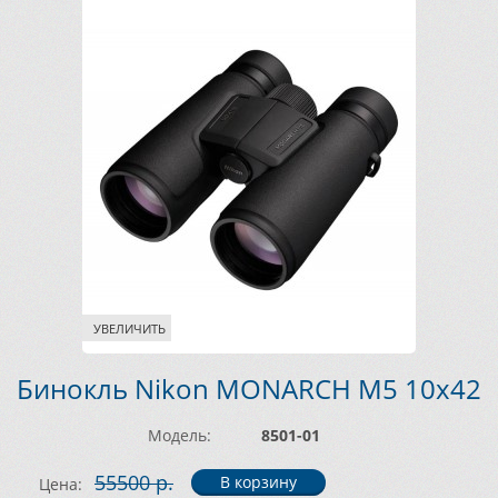
УВЕЛИЧИТЬ
Бинокль Nikon MONARCH M5 10x42
Модель:
8501-01
55500 р.
Цена: