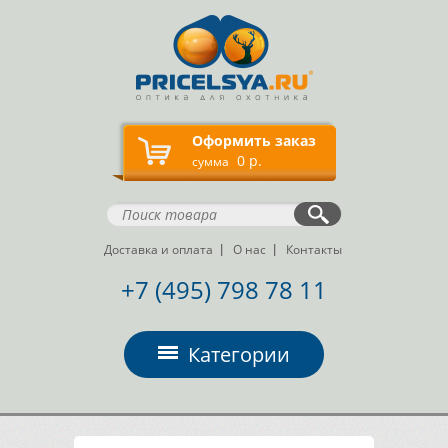
Оформить заказ
0 р.
сумма
Доставка и оплата
О нас
Контакты
+7 (495) 798 78 11
Категории