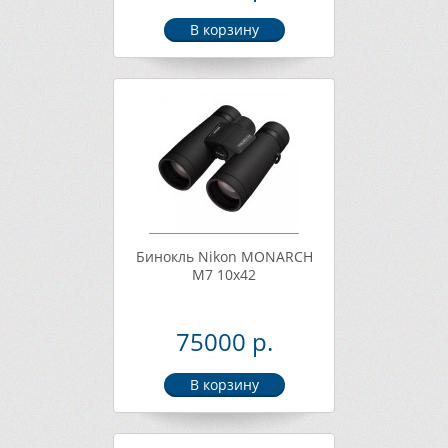
Бинокль Nikon MONARCH
M7 10x42
75000 р.