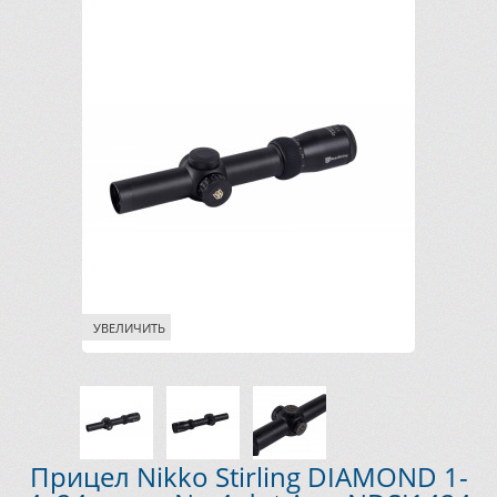
УВЕЛИЧИТЬ
Прицел Nikko Stirling DIAMOND 1-