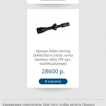
Прицел Nikko Stirling
DIAMOND 6-24х50, сетка
Skeleton HMD, FFP Арт.
NSFFP62450HMD
28600 р.
Уважаемые покупатели. Для того, чтобы купить Прицел