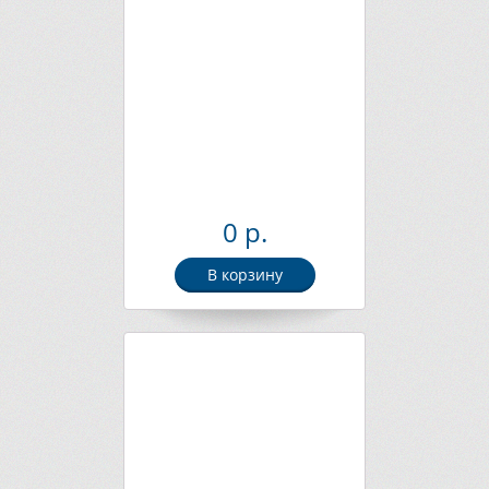
0 р.
В корзину