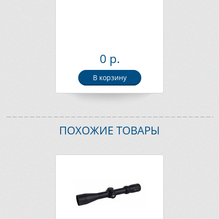
0 р.
В корзину
ПОХОЖИЕ ТОВАРЫ