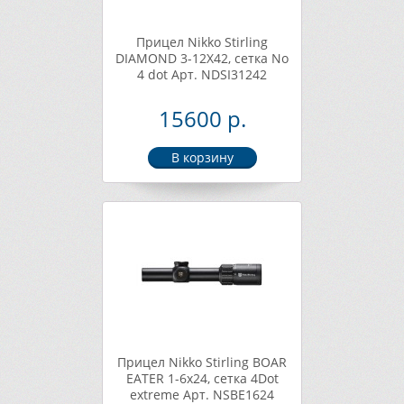
Прицел Nikko Stirling
DIAMOND 3-12X42, сетка No
4 dot Арт. NDSI31242
15600 р.
Прицел Nikko Stirling BOAR
EATER 1-6х24, сетка 4Dot
extreme Арт. NSBE1624