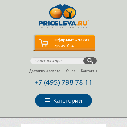
Оформить заказ
0 р.
сумма
Доставка и оплата
О нас
Контакты
+7 (495) 798 78 11
Категории