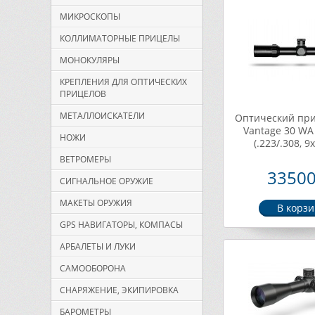
МИКРОСКОПЫ
КОЛЛИМАТОРНЫЕ ПРИЦЕЛЫ
МОНОКУЛЯРЫ
КРЕПЛЕНИЯ ДЛЯ ОПТИЧЕСКИХ
ПРИЦЕЛОВ
МЕТАЛЛОИСКАТЕЛИ
Оптический пр
Vantage 30 WA 
НОЖИ
(.223/.308, 9
ВЕТРОМЕРЫ
33500
СИГНАЛЬНОЕ ОРУЖИЕ
МАКЕТЫ ОРУЖИЯ
GPS НАВИГАТОРЫ, КОМПАСЫ
АРБАЛЕТЫ И ЛУКИ
САМООБОРОНА
СНАРЯЖЕНИЕ, ЭКИПИРОВКА
БАРОМЕТРЫ