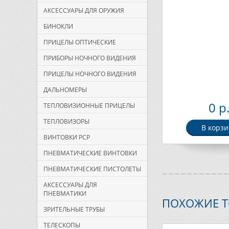
АКСЕССУАРЫ ДЛЯ ОРУЖИЯ
БИНОКЛИ
ПРИЦЕЛЫ ОПТИЧЕСКИЕ
ПРИБОРЫ НОЧНОГО ВИДЕНИЯ
ПРИЦЕЛЫ НОЧНОГО ВИДЕНИЯ
ДАЛЬНОМЕРЫ
0 р
ТЕПЛОВИЗИОННЫЕ ПРИЦЕЛЫ
ТЕПЛОВИЗОРЫ
В корзи
ВИНТОВКИ PCP
ПНЕВМАТИЧЕСКИЕ ВИНТОВКИ
ПНЕВМАТИЧЕСКИЕ ПИСТОЛЕТЫ
АКСЕССУАРЫ ДЛЯ
ПНЕВМАТИКИ
ПОХОЖИЕ 
ЗРИТЕЛЬНЫЕ ТРУБЫ
ТЕЛЕСКОПЫ