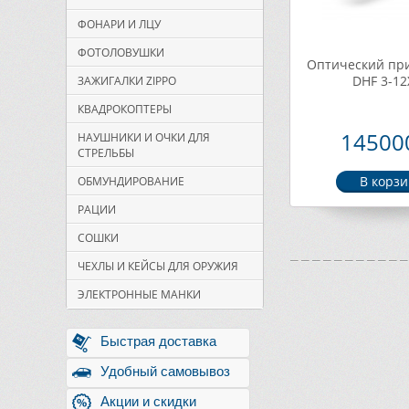
ФОНАРИ И ЛЦУ
ФОТОЛОВУШКИ
Оптический при
DHF 3-12
ЗАЖИГАЛКИ ZIPPO
КВАДРОКОПТЕРЫ
145000
НАУШНИКИ И ОЧКИ ДЛЯ
СТРЕЛЬБЫ
ОБМУНДИРОВАНИЕ
РАЦИИ
СОШКИ
ЧЕХЛЫ И КЕЙСЫ ДЛЯ ОРУЖИЯ
ЭЛЕКТРОННЫЕ МАНКИ
Быстрая доставка
Удобный самовывоз
Акции и скидки