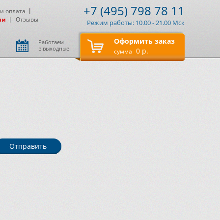
+7 (495) 798 78 11
 и оплата
ии
Отзывы
Режим работы: 10.00 - 21.00 Мск
Оформить заказ
Работаем
в выходные
0 р.
сумма
Отправить