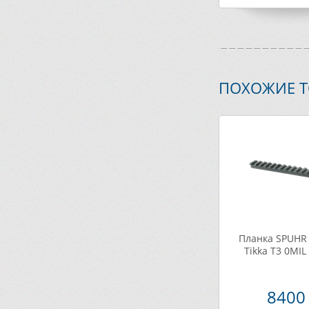
ПОХОЖИЕ 
Планка SPUHR 
Tikka T3 0MIL
8400 