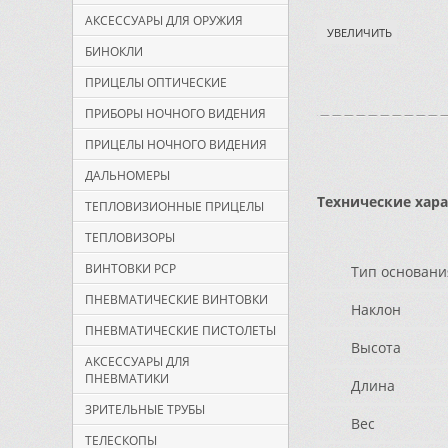
АКСЕССУАРЫ ДЛЯ ОРУЖИЯ
УВЕЛИЧИТЬ
БИНОКЛИ
ПРИЦЕЛЫ ОПТИЧЕСКИЕ
ПРИБОРЫ НОЧНОГО ВИДЕНИЯ
ПРИЦЕЛЫ НОЧНОГО ВИДЕНИЯ
ДАЛЬНОМЕРЫ
Технические хар
ТЕПЛОВИЗИОННЫЕ ПРИЦЕЛЫ
ТЕПЛОВИЗОРЫ
ВИНТОВКИ PCP
Тип основан
ПНЕВМАТИЧЕСКИЕ ВИНТОВКИ
Наклон
ПНЕВМАТИЧЕСКИЕ ПИСТОЛЕТЫ
Высота
АКСЕССУАРЫ ДЛЯ
ПНЕВМАТИКИ
Длина
ЗРИТЕЛЬНЫЕ ТРУБЫ
Вес
ТЕЛЕСКОПЫ