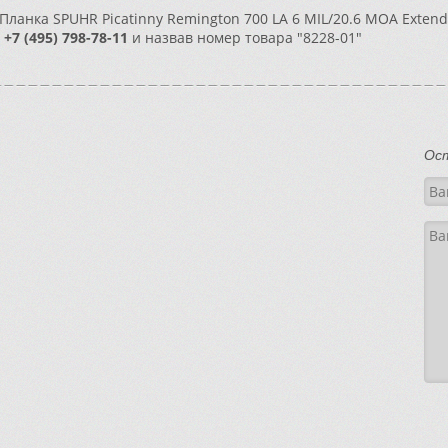
Планка SPUHR Picatinny Remington 700 LA 6 MIL/20.6 MOA Extend
:
+7 (495) 798-78-11
и назвав номер товара "8228-01"
Ос