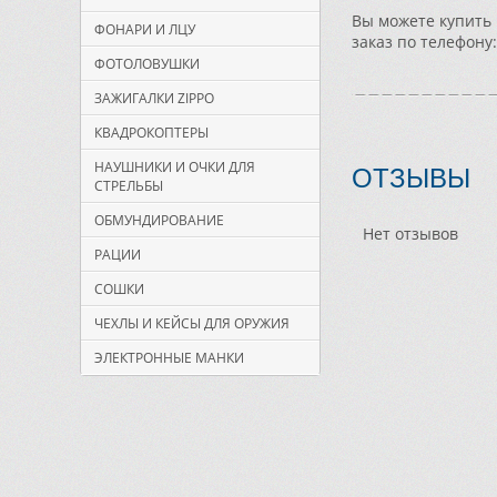
Вы можете купить 
ФОНАРИ И ЛЦУ
заказ по телефону
ФОТОЛОВУШКИ
ЗАЖИГАЛКИ ZIPPO
КВАДРОКОПТЕРЫ
ОТЗЫВЫ
НАУШНИКИ И ОЧКИ ДЛЯ
СТРЕЛЬБЫ
ОБМУНДИРОВАНИЕ
Нет отзывов
РАЦИИ
СОШКИ
ЧЕХЛЫ И КЕЙСЫ ДЛЯ ОРУЖИЯ
ЭЛЕКТРОННЫЕ МАНКИ