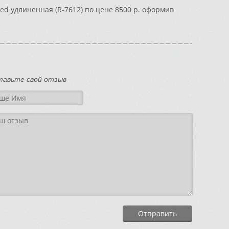
ed удлиненная (R-7612) по цене 8500 р. оформив
тавьте свой отзыв
Отправить