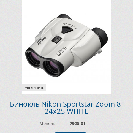
УВЕЛИЧИТЬ
Бинокль Nikon Sportstar Zoom 8-
24х25 WHITE
Модель:
7926-01