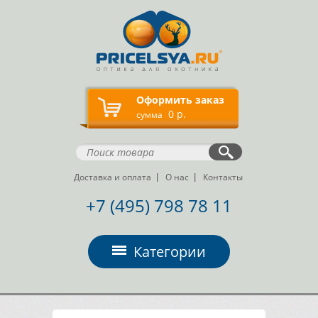
Оформить заказ
0 р.
сумма
Доставка и оплата
О нас
Контакты
+7 (495) 798 78 11
Категории