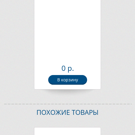
0 р.
В корзину
ПОХОЖИЕ ТОВАРЫ