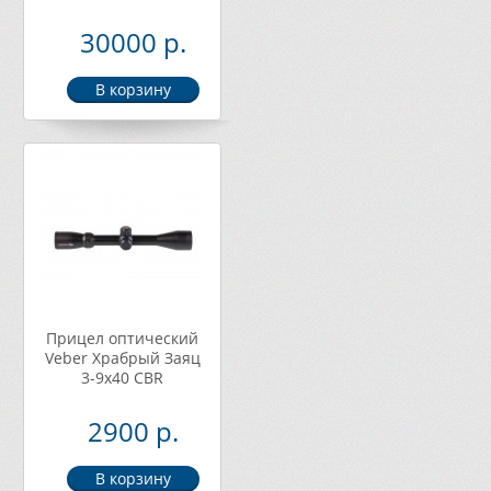
30000 р.
Прицел оптический
Veber Храбрый Заяц
3-9x40 CBR
2900 р.