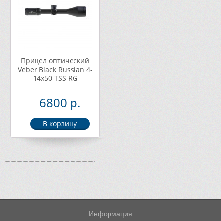
Прицел оптический
Veber Black Russian 4-
14x50 TSS RG
6800 р.
Информация