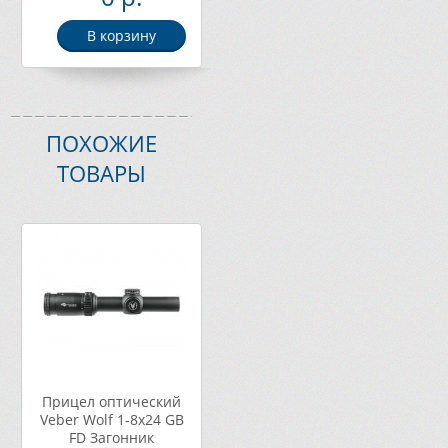
В корзину
ПОХОЖИЕ
ТОВАРЫ
Прицел оптический
Veber Wolf 1-8x24 GB
FD Загонник