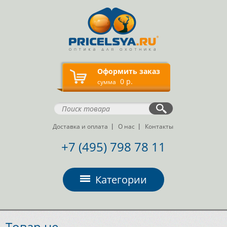
Оформить заказ
0 р.
сумма
Доставка и оплата
О нас
Контакты
+7 (495) 798 78 11
Категории
Товар не