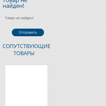
найден!
Товар не найден!
Отправить
СОПУТСТВУЮЩИЕ
ТОВАРЫ