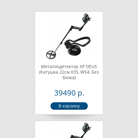
Металлодетектор XP DEUS
(Катушка 22см X35, WS4, Без
блока)
39490 р.