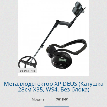
УВЕЛИЧИТЬ
Металлодетектор XP DEUS (Катушка
28см X35, WS4, Без блока)
Модель:
7618-01