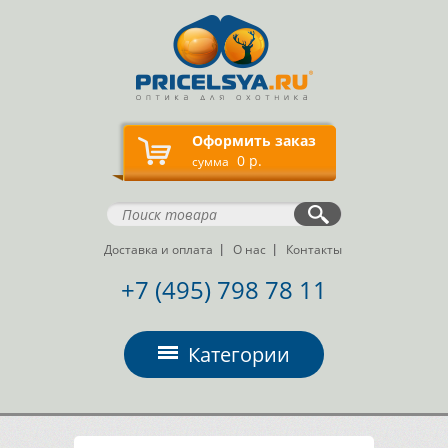
Оформить заказ
0 р.
сумма
Доставка и оплата
О нас
Контакты
+7 (495) 798 78 11
Категории