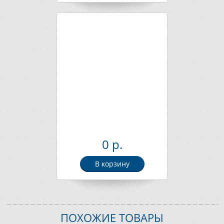
0 р.
В корзину
ПОХОЖИЕ ТОВАРЫ