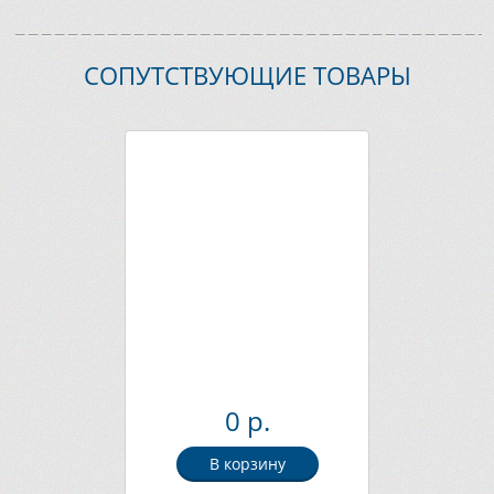
СОПУТСТВУЮЩИЕ ТОВАРЫ
0 р.
В корзину