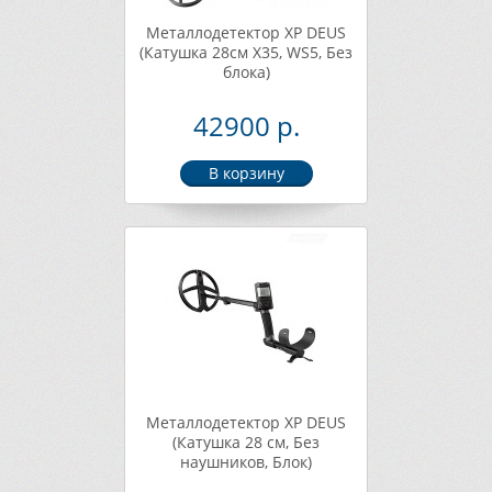
Металлодетектор XP DEUS
(Катушка 28см X35, WS5, Без
блока)
42900 р.
Металлодетектор XP DEUS
(Катушка 28 см, Без
наушников, Блок)