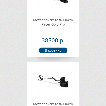
Металлоискатель Makro
Racer Gold Pro
38500 р.
Металлоискатель Makro