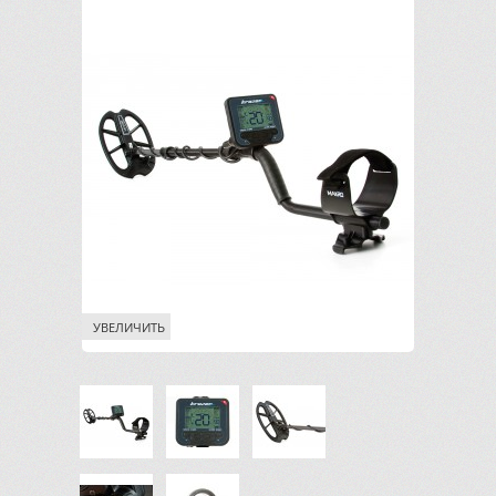
УВЕЛИЧИТЬ