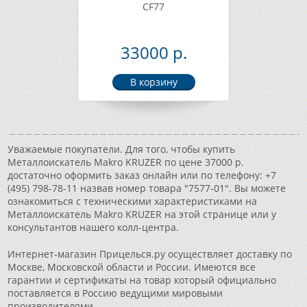
CF77
33000 р.
Уважаемые покупатели. Для того, чтобы купить
Металлоискатель Makro KRUZER по цене 37000 р.
достаточно оформить заказ онлайн или по телефону: +7
(495) 798-78-11 назвав номер товара "7577-01". Вы можете
ознакомиться с техническими характеристиками на
Металлоискатель Makro KRUZER на этой странице или у
консультантов нашего колл-центра.
Интернет-магазин Прицелься.ру осуществляет доставку по
Москве, Московской области и России. Имеются все
гарантии и сертификаты на товар который официально
поставляется в Россию ведущими мировыми
производителями.