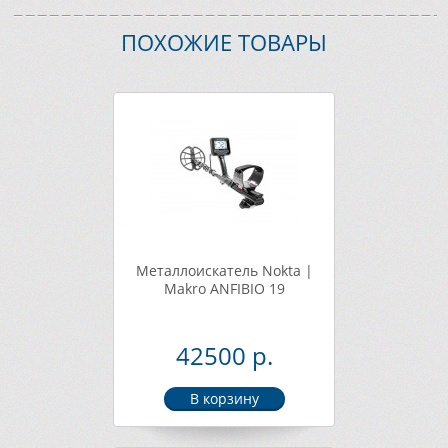
ПОХОЖИЕ ТОВАРЫ
Металлоискатель Nokta |
Makro ANFIBIO 19
42500 р.