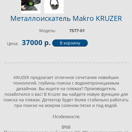
Металлоискатель Makro KRUZER
Модель:
7577-01
37000 р.
Цена:
KRUZER предлагает отличное сочетание новейших
технологий, глубины поиска с водонепроницаемым
дизайном. Вы ищите на пляжах? Производитель
позаботился о вас! В Kruzer вы найдете новую функцию для
поиска на пляжах. Детектор будет более стабильно работать
при поиске на мокром соленом песке и под водой.
Особенности
IP68