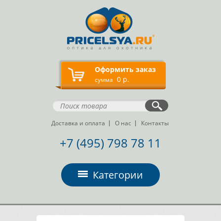
Оформить заказ
0 р.
сумма
Доставка и оплата
О нас
Контакты
+7 (495) 798 78 11
Категории