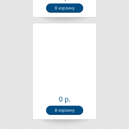
В корзину
0 р.
В корзину