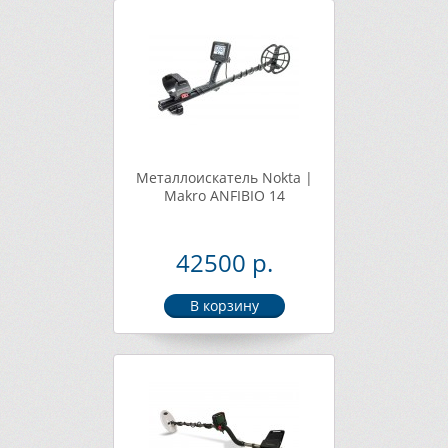
Металлоискатель Nokta |
Makro ANFIBIO 14
42500 р.