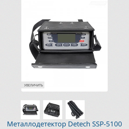
УВЕЛИЧИТЬ
Металлодетектор Detech SSP-5100