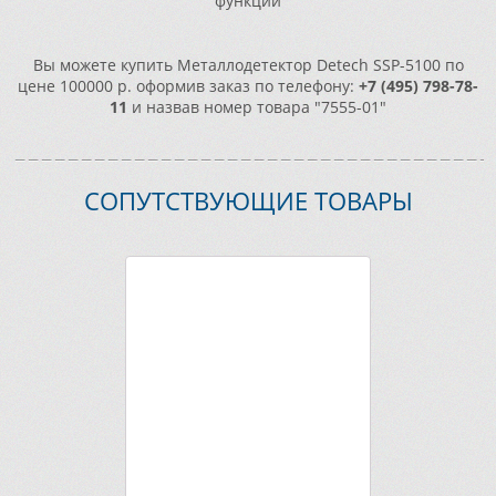
функций
Вы можете купить Металлодетектор Detech SSP-5100 по
цене 100000 р. оформив заказ по телефону:
+7 (495) 798-78-
11
и назвав номер товара "7555-01"
СОПУТСТВУЮЩИЕ ТОВАРЫ