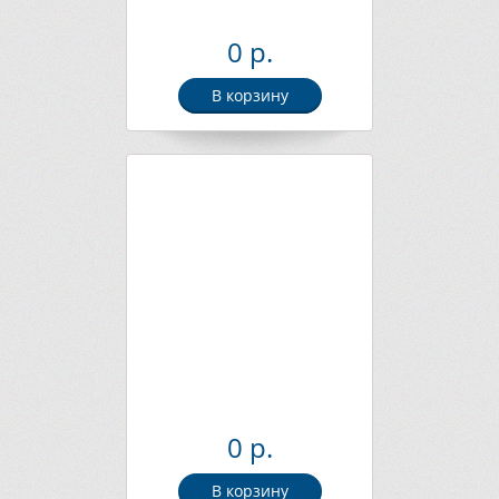
0 р.
В корзину
0 р.
В корзину