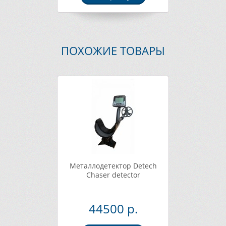
ПОХОЖИЕ ТОВАРЫ
Металлодетектор Detech
Chaser detector
44500 р.