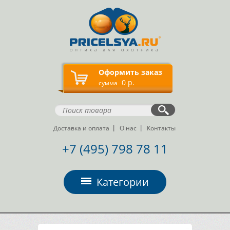
Оформить заказ
0 р.
сумма
Доставка и оплата
О нас
Контакты
+7 (495) 798 78 11
Категории