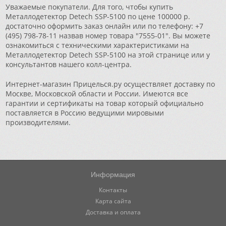
Уважаемые покупатели. Для того, чтобы купить
Металлодетектор Detech SSP-5100 по цене 100000 р.
достаточно оформить заказ онлайн или по телефону: +7
(495) 798-78-11 назвав номер товара "7555-01". Вы можете
ознакомиться с техническими характеристиками на
Металлодетектор Detech SSP-5100 на этой странице или у
консультантов нашего колл-центра.
Интернет-магазин Прицелься.ру осуществляет доставку по
Москве, Московской области и России. Имеются все
гарантии и сертификаты на товар который официально
поставляется в Россию ведущими мировыми
производителями.
Информация
Контакты
Карта сайта
Доставка и оплата