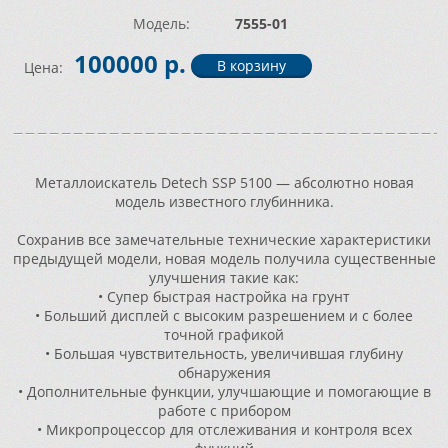
Модель:
7555-01
100000 р.
Цена:
Металлоискатель Detech SSP 5100 — абсолютно новая
модель известного глубинника.
Сохранив все замечательные технические характеристики
предыдущей модели, новая модель получила существенные
улучшения такие как:
• Супер быстрая настройка на грунт
• Больший дисплей с высоким разрешением и с более
точной графикой
• Большая чувствительность, увеличившая глубину
обнаружения
• Дополнительные функции, улучшающие и помогающие в
работе с прибором
• Микропроцессор для отслеживания и контроля всех