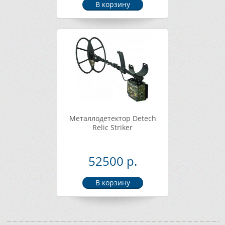
Металлодетектор Detech
Relic Striker
52500 р.