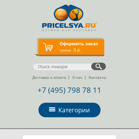
Оформить заказ
0 р.
сумма
Доставка и оплата
О нас
Контакты
+7 (495) 798 78 11
Категории