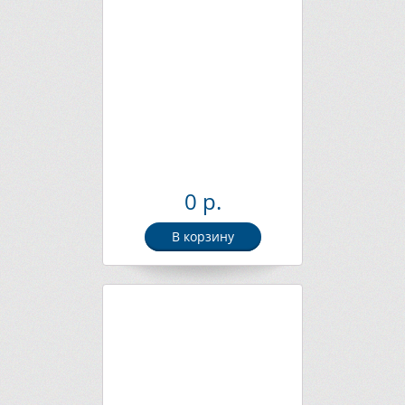
0 р.
В корзину