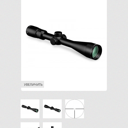
УВЕЛИЧИТЬ