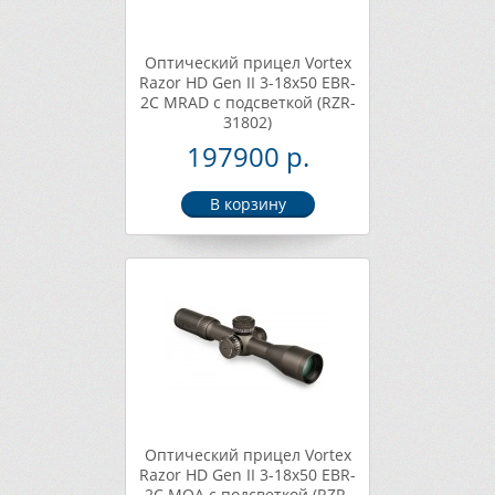
Оптический прицел Vortex
Razor HD Gen II 3-18x50 EBR-
2C MRAD с подсветкой (RZR-
31802)
197900 р.
Оптический прицел Vortex
Razor HD Gen II 3-18x50 EBR-
2C MOA с подсветкой (RZR-