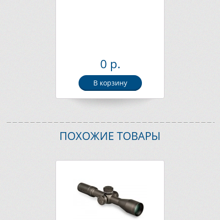
0 р.
В корзину
ПОХОЖИЕ ТОВАРЫ