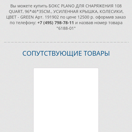
Вы можете купить БОКС PLANO ДЛЯ СНАРЯЖЕНИЯ 108
QUART, 96*46*35СМ., УСИЛЕННАЯ КРЫШКА, КОЛЕСИКИ,
ЦВЕТ - GREEN Арт. 191902 по цене 12500 р. оформив заказ
по телефону:
+7 (495) 798-78-11
и назвав номер товара
"6188-01"
СОПУТСТВУЮЩИЕ ТОВАРЫ