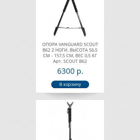
ОПОРА VANGUARD SCOUT
B62 2 НОГИ, ВЫСОТА 56,5
СМ - 157,5 СМ, ВЕС 0,5 КГ
Арт. SCOUT B62
6300 р.