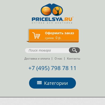
Оформить заказ
0 р.
сумма
Доставка и оплата
О нас
Контакты
+7 (495) 798 78 11
Категории