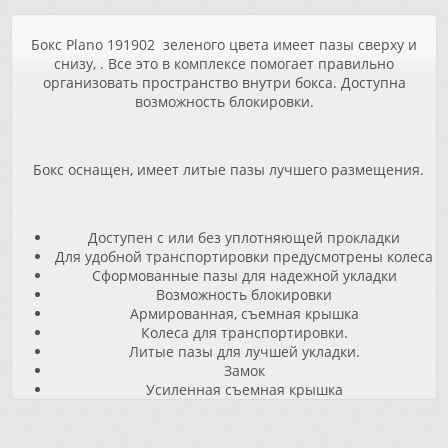
Бокс Plano 191902
зеленого цвета имеет пазы сверху и
снизу,
. Все это в комплексе помогает правильно
организовать пространство внутри бокса. Доступна
возможность блокировки.
Бокс оснащен
, имеет литые пазы лучшего размещения.
Доступен с или без уплотняющей прокладки
Для удобной транспортировки предусмотрены колеса
Сформованные пазы для надежной укладки
Возможность блокировки
Армированная, съемная крышка
Колеса для транспортировки.
Литые пазы для лучшей укладки.
Замок
Усиленная съемная крышка