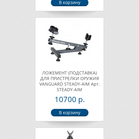
ЛОЖЕМЕНТ (ПОДСТАВКА)
ДЛЯ ПРИСТРЕЛКИ ОРУЖИЯ
VANGUARD STEADY-AIM Арт.
STEADY-AIM
10700 р.