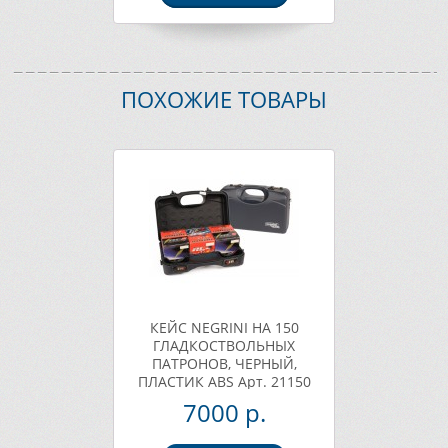
ПОХОЖИЕ ТОВАРЫ
КЕЙС NEGRINI НА 150
ГЛАДКОСТВОЛЬНЫХ
ПАТРОНОВ, ЧЕРНЫЙ,
ПЛАСТИК АВS Арт. 21150
7000 р.