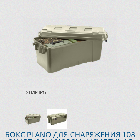
УВЕЛИЧИТЬ
БОКС PLANO ДЛЯ СНАРЯЖЕНИЯ 108