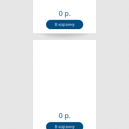
0 р.
В корзину
0 р.
В корзину