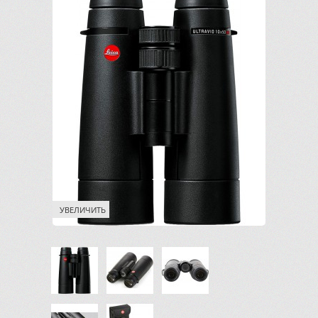
УВЕЛИЧИТЬ