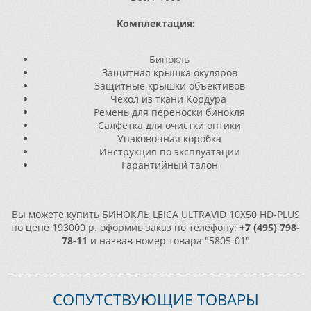
Комплектация:
Бинокль
Защитная крышка окуляров
Защитные крышки объективов
Чехол из ткани Кордура
Ремень для переноски бинокля
Салфетка для очистки оптики
Упаковочная коробка
Инструкция по эксплуатации
Гарантийный талон
Вы можете купить БИНОКЛЬ LEICA ULTRAVID 10X50 HD-PLUS
по цене 193000 р. оформив заказ по телефону:
+7 (495) 798-
78-11
и назвав номер товара "5805-01"
СОПУТСТВУЮЩИЕ ТОВАРЫ