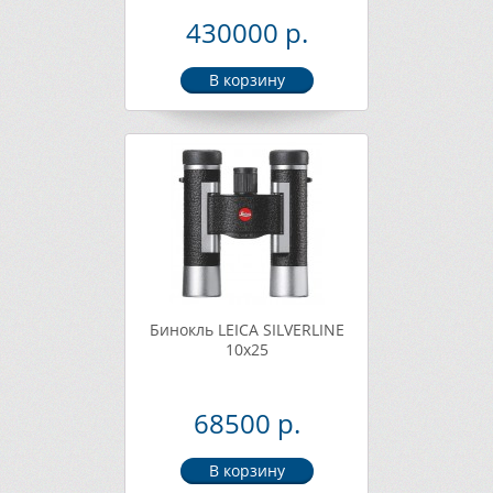
430000 р.
Бинокль LEICA SILVERLINE
10x25
68500 р.