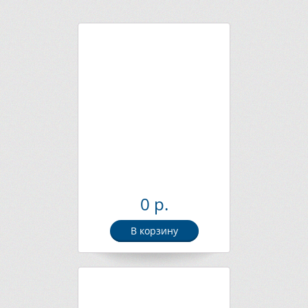
0 р.
В корзину