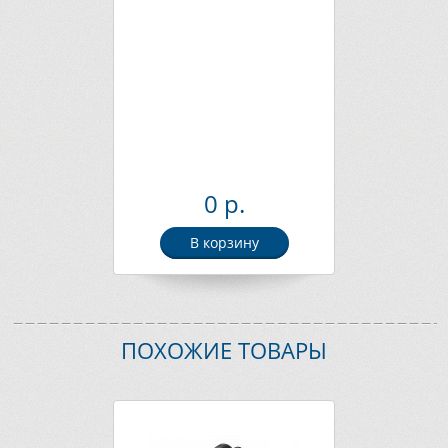
0 р.
В корзину
ПОХОЖИЕ ТОВАРЫ