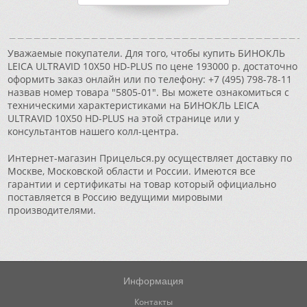
Уважаемые покупатели. Для того, чтобы купить БИНОКЛЬ
LEICA ULTRAVID 10X50 HD-PLUS по цене 193000 р. достаточно
оформить заказ онлайн или по телефону: +7 (495) 798-78-11
назвав номер товара "5805-01". Вы можете ознакомиться с
техническими характеристиками на БИНОКЛЬ LEICA
ULTRAVID 10X50 HD-PLUS на этой странице или у
консультантов нашего колл-центра.
Интернет-магазин Прицелься.ру осуществляет доставку по
Москве, Московской области и России. Имеются все
гарантии и сертификаты на товар который официально
поставляется в Россию ведущими мировыми
производителями.
Информация
Контакты