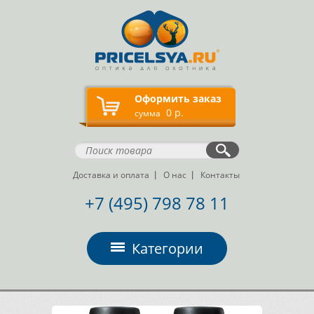
Оформить заказ
0 р.
сумма
Доставка и оплата
О нас
Контакты
+7 (495) 798 78 11
Категории