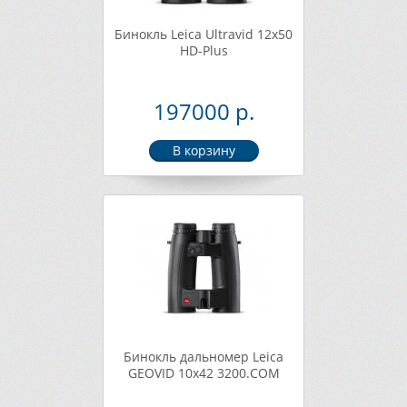
Бинокль Leica Ultravid 12x50
HD-Plus
197000 р.
Бинокль дальномер Leica
GEOVID 10x42 3200.COM