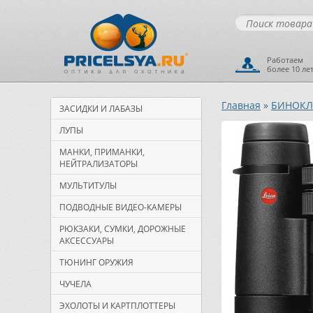
Работаем
более 10 ле
Главная
»
БИНОКЛЬ
ЗАСИДКИ И ЛАБАЗЫ
ЛУПЫ
МАНКИ, ПРИМАНКИ,
НЕЙТРАЛИЗАТОРЫ
МУЛЬТИТУЛЫ
ПОДВОДНЫЕ ВИДЕО-КАМЕРЫ
РЮКЗАКИ, СУМКИ, ДОРОЖНЫЕ
АКСЕССУАРЫ
ТЮНИНГ ОРУЖИЯ
ЧУЧЕЛА
ЭХОЛОТЫ И КАРТПЛОТТЕРЫ