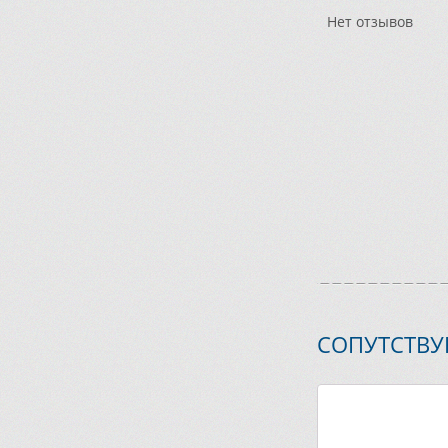
Нет отзывов
СОПУТСТВ