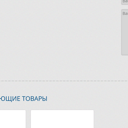
УЮЩИЕ ТОВАРЫ