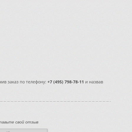
мив заказ по телефону:
+7 (495) 798-78-11
и назвав
тавьте свой отзыв