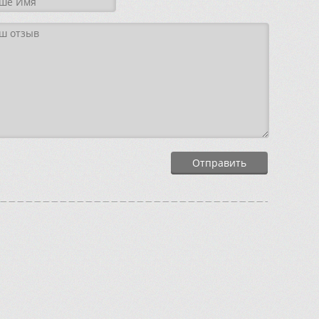
Отправить