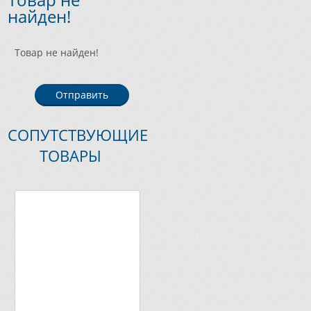
найден!
Товар не найден!
Отправить
СОПУТСТВУЮЩИЕ
ТОВАРЫ