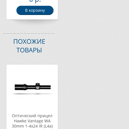
В корзину
ПОХОЖИЕ
ТОВАРЫ
Оптический прицел
Hawke Vantage WA
30mm 1-4х24 IR (L4a)