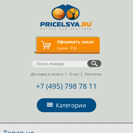
Оформить заказ
0 р.
сумма
Доставка и оплата
О нас
Контакты
+7 (495) 798 78 11
Категории
Товар не