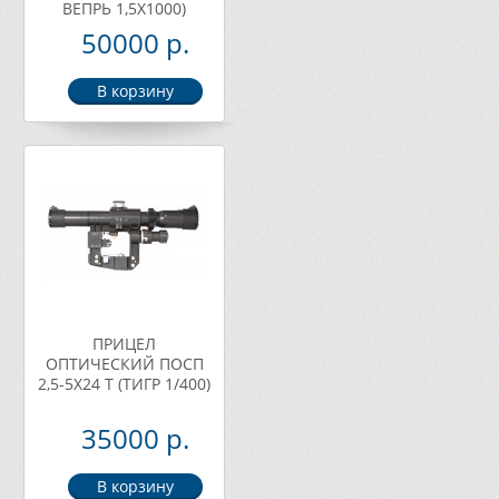
ВЕПРЬ 1,5Х1000)
50000 р.
ПРИЦЕЛ
ОПТИЧЕСКИЙ ПОСП
2,5-5Х24 Т (ТИГР 1/400)
35000 р.