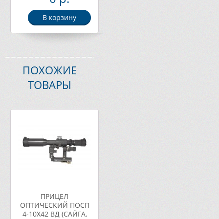
В корзину
ПОХОЖИЕ
ТОВАРЫ
ПРИЦЕЛ
ОПТИЧЕСКИЙ ПОСП
4-10Х42 ВД (САЙГА,