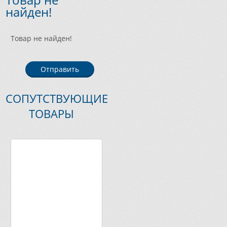
найден!
Товар не найден!
Отправить
СОПУТСТВУЮЩИЕ
ТОВАРЫ