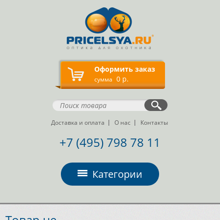
Оформить заказ
0 р.
сумма
Доставка и оплата
О нас
Контакты
+7 (495) 798 78 11
Категории
Товар не