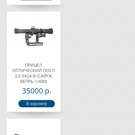
ПРИЦЕЛ
ОПТИЧЕСКИЙ ПОСП
2,5-5Х24 В (САЙГА,
ВЕПРЬ 1/400)
35000 р.