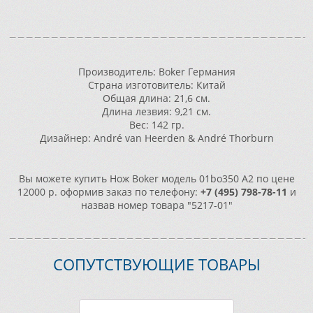
Производитель: Boker Германия
Страна изготовитель: Китай
Общая длина: 21,6 см.
Длина лезвия: 9,21 см.
Вес: 142 гр.
Дизайнер: André van Heerden & André Thorburn
Вы можете купить Нож Boker модель 01bo350 A2 по цене
12000 р. оформив заказ по телефону:
+7 (495) 798-78-11
и
назвав номер товара "5217-01"
СОПУТСТВУЮЩИЕ ТОВАРЫ