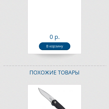
0 р.
В корзину
ПОХОЖИЕ ТОВАРЫ