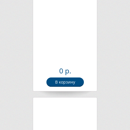
0 р.
В корзину