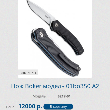
УВЕЛИЧИТЬ
Нож Boker модель 01bo350 A2
Модель:
5217-01
12000 р.
Цена: