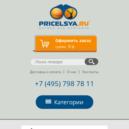
Оформить заказ
0 р.
сумма
Доставка и оплата
О нас
Контакты
+7 (495) 798 78 11
Категории