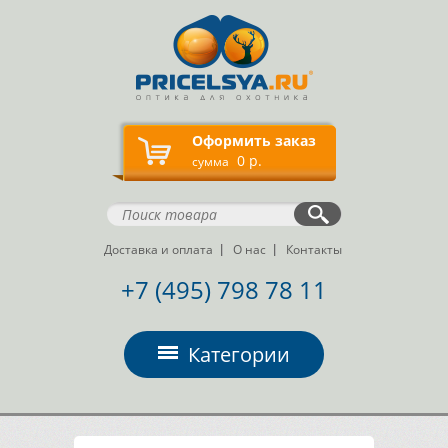
Оформить заказ
0 р.
сумма
Доставка и оплата
О нас
Контакты
+7 (495) 798 78 11
Категории