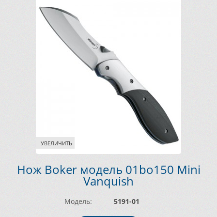
УВЕЛИЧИТЬ
Нож Boker модель 01bo150 Mini
Vanquish
Модель:
5191-01