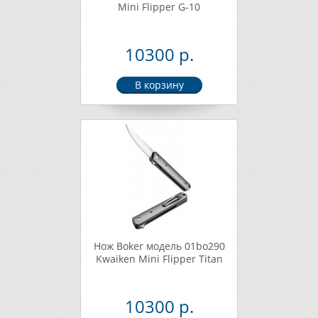
Mini Flipper G-10
10300 р.
Нож Boker модель 01bo290
Kwaiken Mini Flipper Titan
10300 р.