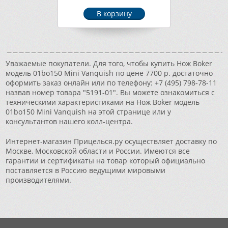
Уважаемые покупатели. Для того, чтобы купить Нож Boker
модель 01bo150 Mini Vanquish по цене 7700 р. достаточно
оформить заказ онлайн или по телефону: +7 (495) 798-78-11
назвав номер товара "5191-01". Вы можете ознакомиться с
техническими характеристиками на Нож Boker модель
01bo150 Mini Vanquish на этой странице или у
консультантов нашего колл-центра.
Интернет-магазин Прицелься.ру осуществляет доставку по
Москве, Московской области и России. Имеются все
гарантии и сертификаты на товар который официально
поставляется в Россию ведущими мировыми
производителями.