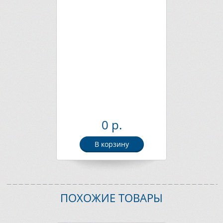
0 р.
В корзину
ПОХОЖИЕ ТОВАРЫ