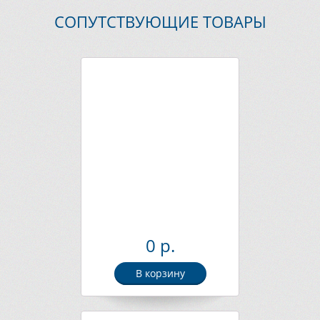
СОПУТСТВУЮЩИЕ ТОВАРЫ
0 р.
В корзину