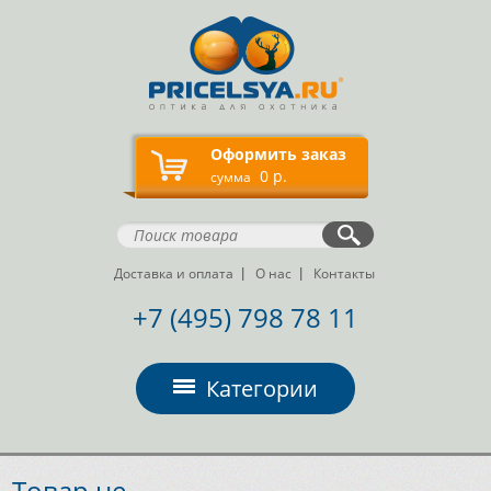
Оформить заказ
0 р.
сумма
Доставка и оплата
О нас
Контакты
+7 (495) 798 78 11
Категории
Товар не