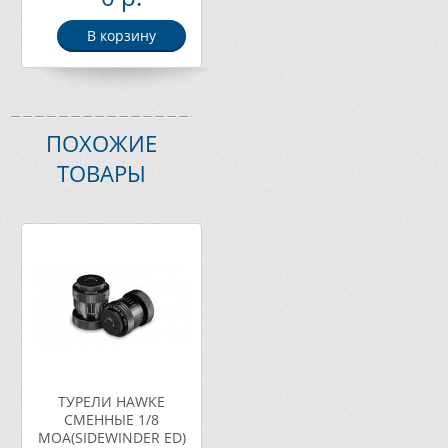
В корзину
ПОХОЖИЕ
ТОВАРЫ
ТУРЕЛИ HAWKE
СМЕННЫЕ 1/8
МОА(SIDEWINDER ED)