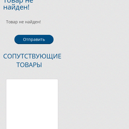
найден!
Товар не найден!
Отправить
СОПУТСТВУЮЩИЕ
ТОВАРЫ