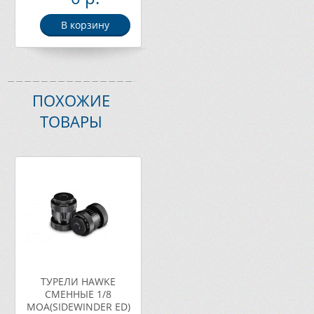
В корзину
ПОХОЖИЕ
ТОВАРЫ
ТУРЕЛИ HAWKE
СМЕННЫЕ 1/8
МОА(SIDEWINDER ED)