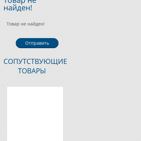
найден!
Товар не найден!
Отправить
СОПУТСТВУЮЩИЕ
ТОВАРЫ