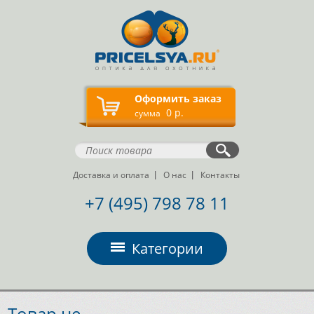
Оформить заказ
0 р.
сумма
Доставка и оплата
О нас
Контакты
+7 (495) 798 78 11
Категории
Товар не