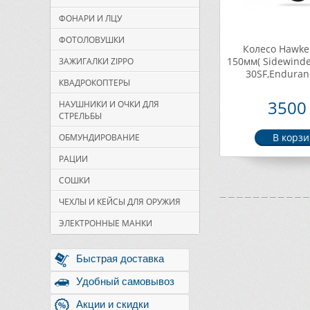
ФОНАРИ И ЛЦУ
ФОТОЛОВУШКИ
Колесо Hawke
150мм( Sidewinde
ЗАЖИГАЛКИ ZIPPO
30SF,Enduran
КВАДРОКОПТЕРЫ
3500 
НАУШНИКИ И ОЧКИ ДЛЯ
СТРЕЛЬБЫ
ОБМУНДИРОВАНИЕ
РАЦИИ
СОШКИ
ЧЕХЛЫ И КЕЙСЫ ДЛЯ ОРУЖИЯ
ЭЛЕКТРОННЫЕ МАНКИ
Быстрая доставка
Удобный самовывоз
Акции и скидки