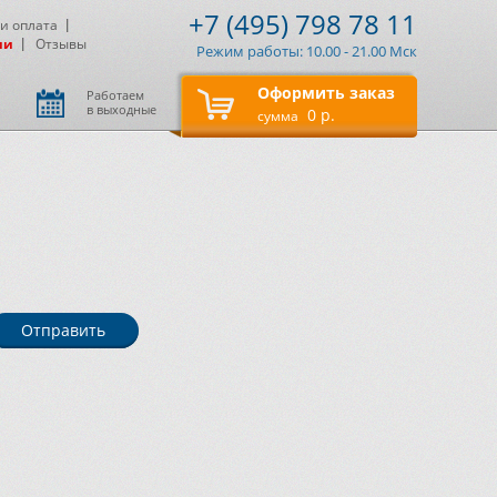
+7 (495) 798 78 11
 и оплата
ии
Отзывы
Режим работы: 10.00 - 21.00 Мск
Оформить заказ
Работаем
в выходные
0 р.
сумма
Отправить