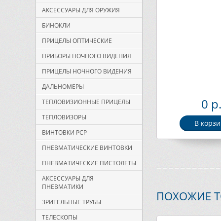
АКСЕССУАРЫ ДЛЯ ОРУЖИЯ
БИНОКЛИ
ПРИЦЕЛЫ ОПТИЧЕСКИЕ
ПРИБОРЫ НОЧНОГО ВИДЕНИЯ
ПРИЦЕЛЫ НОЧНОГО ВИДЕНИЯ
ДАЛЬНОМЕРЫ
0 р
ТЕПЛОВИЗИОННЫЕ ПРИЦЕЛЫ
ТЕПЛОВИЗОРЫ
В корзи
ВИНТОВКИ PCP
ПНЕВМАТИЧЕСКИЕ ВИНТОВКИ
ПНЕВМАТИЧЕСКИЕ ПИСТОЛЕТЫ
АКСЕССУАРЫ ДЛЯ
ПНЕВМАТИКИ
ПОХОЖИЕ 
ЗРИТЕЛЬНЫЕ ТРУБЫ
ТЕЛЕСКОПЫ