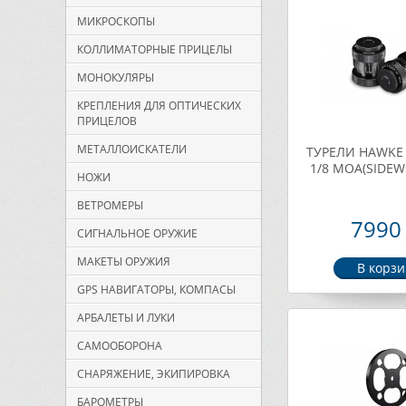
МИКРОСКОПЫ
КОЛЛИМАТОРНЫЕ ПРИЦЕЛЫ
МОНОКУЛЯРЫ
КРЕПЛЕНИЯ ДЛЯ ОПТИЧЕСКИХ
ПРИЦЕЛОВ
МЕТАЛЛОИСКАТЕЛИ
ТУРЕЛИ HAWKE
1/8 МОА(SIDEW
НОЖИ
ВЕТРОМЕРЫ
7990 
СИГНАЛЬНОЕ ОРУЖИЕ
МАКЕТЫ ОРУЖИЯ
GPS НАВИГАТОРЫ, КОМПАСЫ
АРБАЛЕТЫ И ЛУКИ
САМООБОРОНА
СНАРЯЖЕНИЕ, ЭКИПИРОВКА
БАРОМЕТРЫ