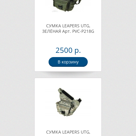
СУМКА LEAPERS UTG,
ЗЕЛЁНАЯ Арт. PVC-P218G
2500 р.
В корзину
СУМКА LEAPERS UTG,