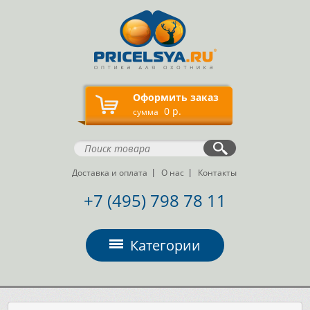
Оформить заказ
0 р.
сумма
Доставка и оплата
О нас
Контакты
+7 (495) 798 78 11
Категории