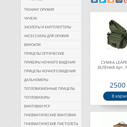
ТЮНИНГ ОРУЖИЯ
ЧУЧЕЛА
ЭХОЛОТЫ И КАРТПЛОТТЕРЫ
АКСЕССУАРЫ ДЛЯ ОРУЖИЯ
БИНОКЛИ
ПРИЦЕЛЫ ОПТИЧЕСКИЕ
СУМКА LEAPE
ПРИБОРЫ НОЧНОГО ВИДЕНИЯ
ЗЕЛЁНАЯ Арт. 
ПРИЦЕЛЫ НОЧНОГО ВИДЕНИЯ
ДАЛЬНОМЕРЫ
2500 
ТЕПЛОВИЗИОННЫЕ ПРИЦЕЛЫ
В корзи
ТЕПЛОВИЗОРЫ
ВИНТОВКИ PCP
ПНЕВМАТИЧЕСКИЕ ВИНТОВКИ
ПНЕВМАТИЧЕСКИЕ ПИСТОЛЕТЫ