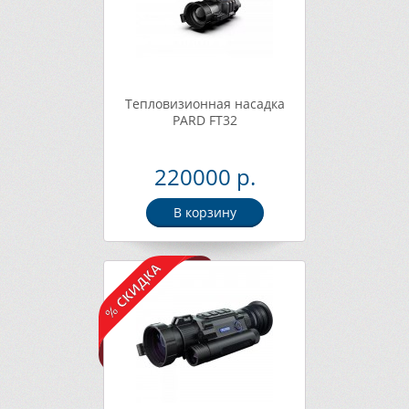
Тепловизионная насадка
PARD FT32
220000 р.
В корзину