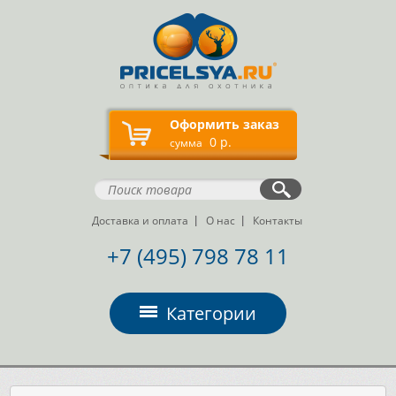
Оформить заказ
0 р.
сумма
Доставка и оплата
О нас
Контакты
+7 (495) 798 78 11
Категории