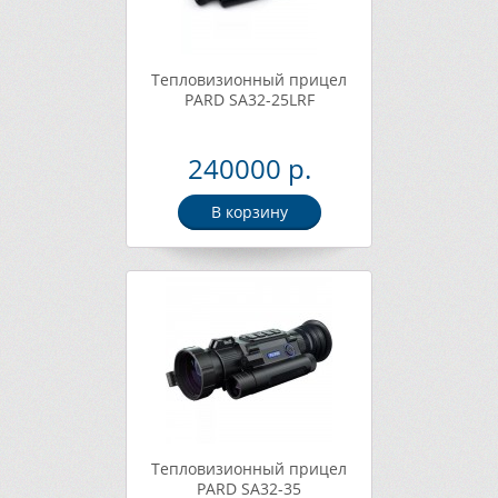
Тепловизионный прицел
PARD SA32-25LRF
240000 р.
В корзину
Тепловизионный прицел
PARD SA32-35