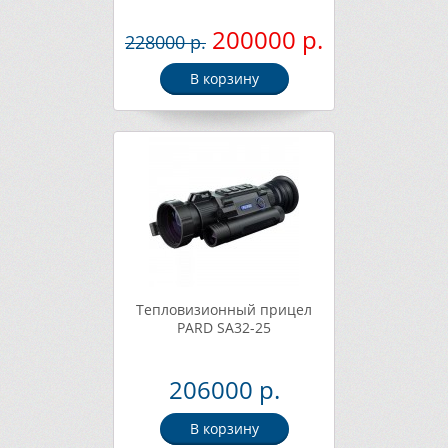
200000 р.
228000 р.
В корзину
Тепловизионный прицел
PARD SA32-25
206000 р.
В корзину