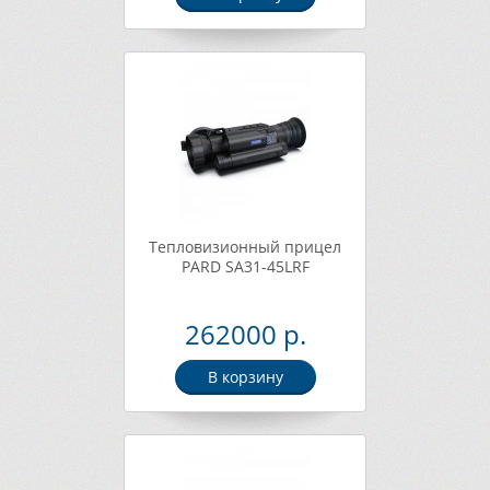
Тепловизионный прицел
PARD SA31-45LRF
262000 р.
В корзину