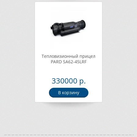
Тепловизионный прицел
PARD SA62-45LRF
330000 р.
В корзину