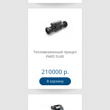
Тепловизионный прицел
PARD SU45
210000 р.
В корзину