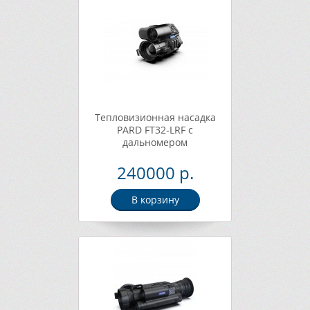
Тепловизионная насадка
PARD FT32-LRF с
дальномером
240000 р.
В корзину