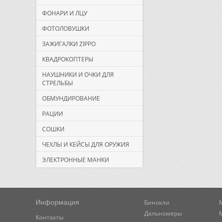
ФОНАРИ И ЛЦУ
ФОТОЛОВУШКИ
ЗАЖИГАЛКИ ZIPPO
КВАДРОКОПТЕРЫ
НАУШНИКИ И ОЧКИ ДЛЯ
СТРЕЛЬБЫ
ОБМУНДИРОВАНИЕ
РАЦИИ
СОШКИ
ЧЕХЛЫ И КЕЙСЫ ДЛЯ ОРУЖИЯ
ЭЛЕКТРОННЫЕ МАНКИ
Информация
Бинокли
Дальномеры
Контакты