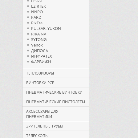
LEGAT
LZIRTEK
NNPO
PARD
PixFra
PULSAR, YUKON
RIKA NV
SYTONG
Venox
ДИПОЛЬ
ИНФРАТЕХ
ФАРВИЖН
ТЕПЛОВИЗОРЫ
ВИНТОВКИ PCP
ПНЕВМАТИЧЕСКИЕ ВИНТОВКИ
ПНЕВМАТИЧЕСКИЕ ПИСТОЛЕТЫ
АКСЕССУАРЫ ДЛЯ
ПНЕВМАТИКИ
ЗРИТЕЛЬНЫЕ ТРУБЫ
ТЕЛЕСКОПЫ