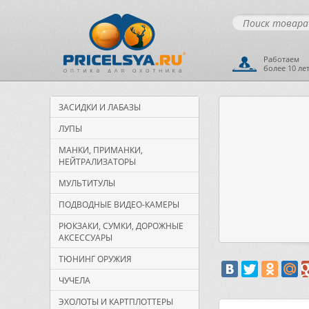
Работаем
более 10 ле
ЗАСИДКИ И ЛАБАЗЫ
ЛУПЫ
МАНКИ, ПРИМАНКИ,
НЕЙТРАЛИЗАТОРЫ
МУЛЬТИТУЛЫ
ПОДВОДНЫЕ ВИДЕО-КАМЕРЫ
РЮКЗАКИ, СУМКИ, ДОРОЖНЫЕ
АКСЕССУАРЫ
ТЮНИНГ ОРУЖИЯ
ЧУЧЕЛА
ЭХОЛОТЫ И КАРТПЛОТТЕРЫ