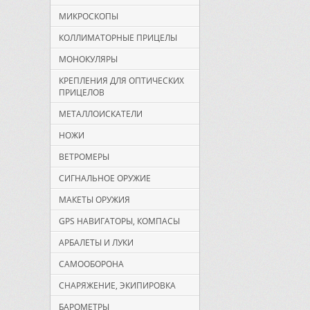
МИКРОСКОПЫ
КОЛЛИМАТОРНЫЕ ПРИЦЕЛЫ
МОНОКУЛЯРЫ
КРЕПЛЕНИЯ ДЛЯ ОПТИЧЕСКИХ
ПРИЦЕЛОВ
МЕТАЛЛОИСКАТЕЛИ
НОЖИ
ВЕТРОМЕРЫ
СИГНАЛЬНОЕ ОРУЖИЕ
МАКЕТЫ ОРУЖИЯ
GPS НАВИГАТОРЫ, КОМПАСЫ
АРБАЛЕТЫ И ЛУКИ
САМООБОРОНА
СНАРЯЖЕНИЕ, ЭКИПИРОВКА
БАРОМЕТРЫ