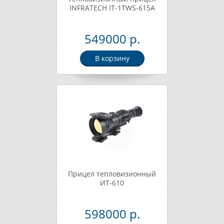
INFRATECH IT-1TWS-615A
549000 р.
В корзину
Прицел тепловизионный
ИТ-610
598000 р.