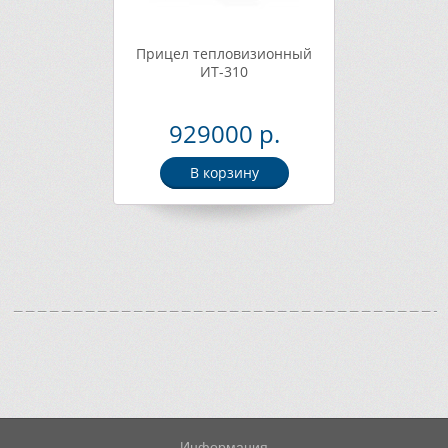
Прицел тепловизионный
ИТ-310
929000 р.
В корзину
Информация