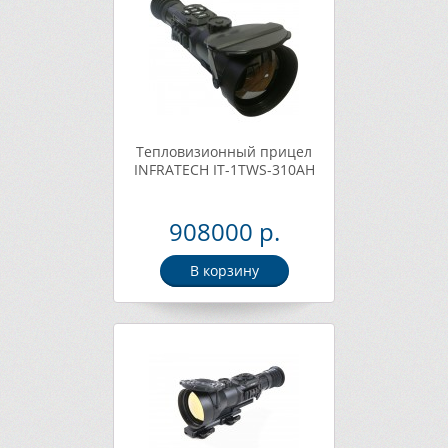
Тепловизионный прицел
INFRATECH IT-1TWS-310AH
908000 р.
В корзину