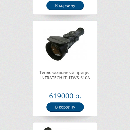
В корзину
Тепловизионный прицел
INFRATECH IT-1TWS-610A
619000 р.
В корзину