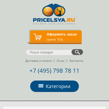
Оформить заказ
0 р.
сумма
Доставка и оплата
О нас
Контакты
+7 (495) 798 78 11
Категории